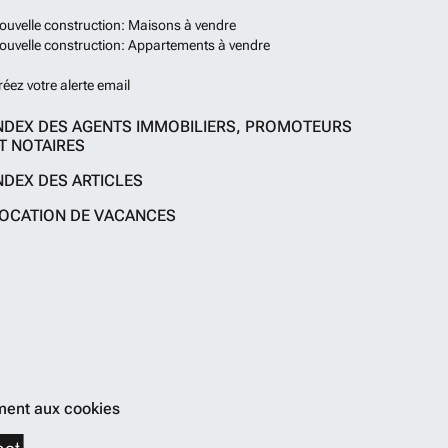
ouvelle construction: Maisons à vendre
ouvelle construction: Appartements à vendre
réez votre alerte email
NDEX DES AGENTS IMMOBILIERS, PROMOTEURS
T NOTAIRES
NDEX DES ARTICLES
OCATION DE VACANCES
ent aux cookies