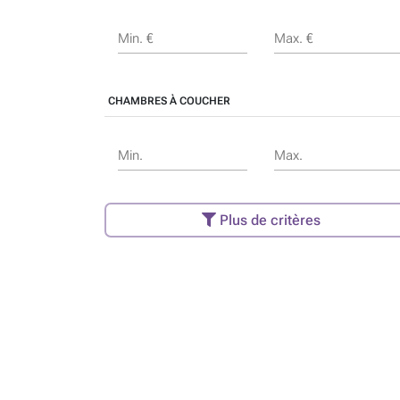
Min. €
Max. €
CHAMBRES À COUCHER
Min.
Max.
Plus de critères