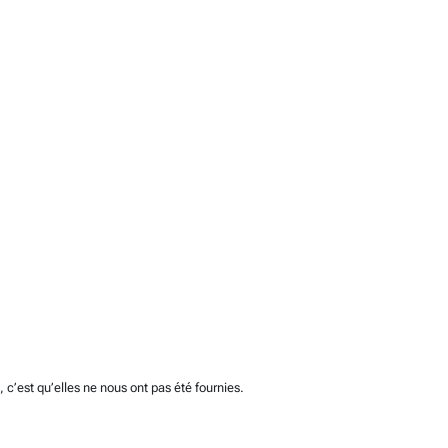
c’est qu’elles ne nous ont pas été fournies.