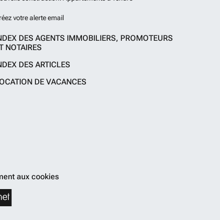
réez votre alerte email
NDEX DES AGENTS IMMOBILIERS, PROMOTEURS
T NOTAIRES
NDEX DES ARTICLES
OCATION DE VACANCES
ent aux cookies