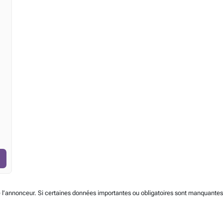
 l’annonceur. Si certaines données importantes ou obligatoires sont manquantes, 