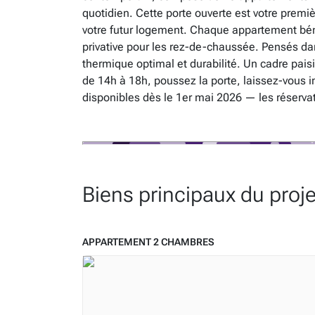
quotidien. Cette porte ouverte est votre premi
votre futur logement. Chaque appartement bénéf
privative pour les rez-de-chaussée. Pensés d
thermique optimal et durabilité. Un cadre pais
de 14h à 18h, poussez la porte, laissez-vous 
disponibles dès le 1er mai 2026 — les réserva
Biens principaux du proje
APPARTEMENT 2 CHAMBRES