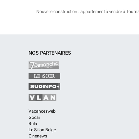
Nouvelle construction : appartement à vendre à Tourna
NOS PARTENAIRES
Vacancesweb
Gocar
Rula
Le Sillon Belge
Cinenews