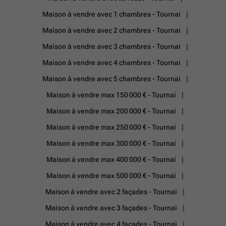
Maison à vendre avec 1 chambres - Tournai
Maison à vendre avec 2 chambres - Tournai
Maison à vendre avec 3 chambres - Tournai
Maison à vendre avec 4 chambres - Tournai
Maison à vendre avec 5 chambres - Tournai
Maison à vendre max 150 000 € - Tournai
Maison à vendre max 200 000 € - Tournai
Maison à vendre max 250 000 € - Tournai
Maison à vendre max 300 000 € - Tournai
Maison à vendre max 400 000 € - Tournai
Maison à vendre max 500 000 € - Tournai
Maison à vendre avec 2 façades - Tournai
Maison à vendre avec 3 façades - Tournai
Maison à vendre avec 4 façades - Tournai