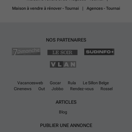
Maison à vendre à rénover - Tournai
Agences - Tournai
NOS PARTENAIRES
Vacancesweb
Gocar
Rula
Le Sillon Belge
Cinenews
Out
Jobbo
Rendez-vous
Rossel
ARTICLES
Blog
PUBLIER UNE ANNONCE