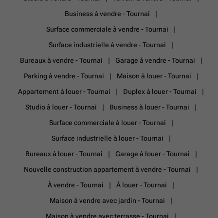
Business à vendre - Tournai
Surface commerciale à vendre - Tournai
Surface industrielle à vendre - Tournai
Bureaux à vendre - Tournai
Garage à vendre - Tournai
Parking à vendre - Tournai
Maison à louer - Tournai
Appartement à louer - Tournai
Duplex à louer - Tournai
Studio à louer - Tournai
Business à louer - Tournai
Surface commerciale à louer - Tournai
Surface industrielle à louer - Tournai
Bureaux à louer - Tournai
Garage à louer - Tournai
Nouvelle construction appartement à vendre - Tournai
À vendre - Tournai
À louer - Tournai
Maison à vendre avec jardin - Tournai
Maison à vendre avec terrasse - Tournai