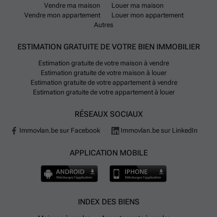
Vendre ma maison
Louer ma maison
Vendre mon appartement
Louer mon appartement
Autres
ESTIMATION GRATUITE DE VOTRE BIEN IMMOBILIER
Estimation gratuite de votre maison à vendre
Estimation gratuite de votre maison à louer
Estimation gratuite de votre appartement à vendre
Estimation gratuite de votre appartement à louer
RÉSEAUX SOCIAUX
Immovlan.be sur Facebook
Immovlan.be sur LinkedIn
APPLICATION MOBILE
INDEX DES BIENS