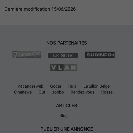
Dernière modification 15/06/2026
NOS PARTENAIRES
Vacancesweb
Gocar
Rula
Le Sillon Belge
Cinenews
Out
Jobbo
Rendez-vous
Rossel
ARTICLES
Blog
PUBLIER UNE ANNONCE