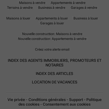
Maisons à vendre
Appartements à vendre
Terrains à vendre
Business à vendre
Garages à vendre
Maisons à louer
Appartements à louer
Business à louer
Garages à louer
Nouvelle construction: Maisons à vendre
Nouvelle construction: Appartements à vendre
Créez votre alerte email
INDEX DES AGENTS IMMOBILIERS, PROMOTEURS ET
NOTAIRES
INDEX DES ARTICLES
LOCATION DE VACANCES
Vie privée
-
Conditions générales
-
Support
-
Politique
des cookies
-
Consentement aux cookies