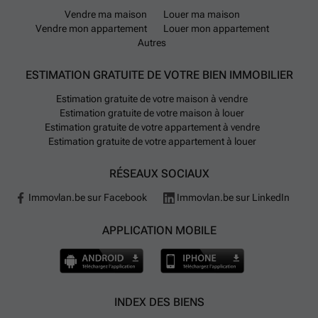
Vendre ma maison
Louer ma maison
Vendre mon appartement
Louer mon appartement
Autres
ESTIMATION GRATUITE DE VOTRE BIEN IMMOBILIER
Estimation gratuite de votre maison à vendre
Estimation gratuite de votre maison à louer
Estimation gratuite de votre appartement à vendre
Estimation gratuite de votre appartement à louer
RÉSEAUX SOCIAUX
Immovlan.be sur Facebook
Immovlan.be sur LinkedIn
APPLICATION MOBILE
INDEX DES BIENS