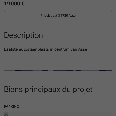
19 000 €
Prieelstraat 3
1730 Asse
Description
Laatste autostaanplaats in centrum van Asse
Biens principaux du projet
PARKING