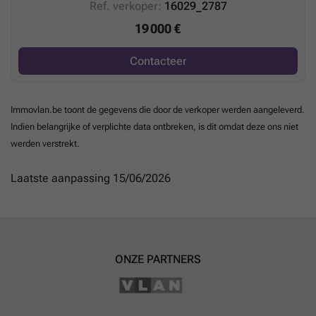
Ref. verkoper:
16029_2787
19 000 €
Contacteer
Immovlan.be toont de gegevens die door de verkoper werden aangeleverd.
Indien belangrijke of verplichte data ontbreken, is dit omdat deze ons niet
werden verstrekt.
Laatste aanpassing 15/06/2026
ONZE PARTNERS