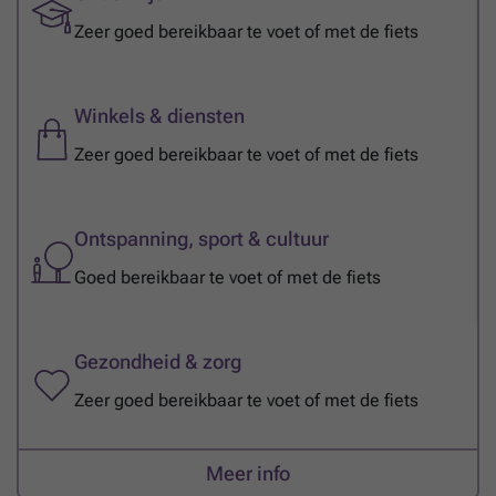
Zeer goed bereikbaar te voet of met de fiets
Winkels & diensten
Zeer goed bereikbaar te voet of met de fiets
Ontspanning, sport & cultuur
Goed bereikbaar te voet of met de fiets
Gezondheid & zorg
Zeer goed bereikbaar te voet of met de fiets
Meer info