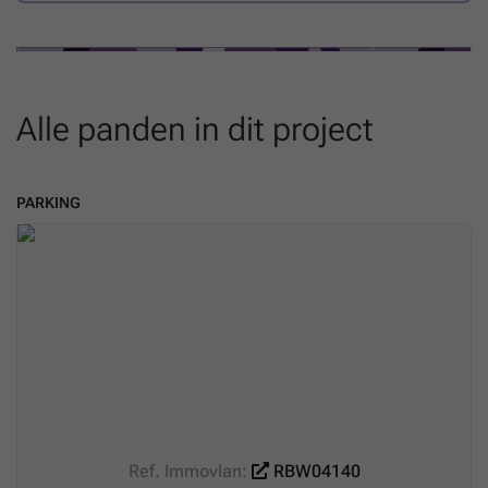
Alle panden in dit project
PARKING
Ref. Immovlan:
RBW04140