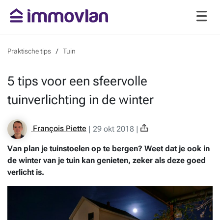
Praktische tips
Tuin
5 tips voor een sfeervolle
tuinverlichting in de winter
François Piette
|
29 okt 2018
|
Van plan je tuinstoelen op te bergen? Weet dat je ook in
de winter van je tuin kan genieten, zeker als deze goed
verlicht is.