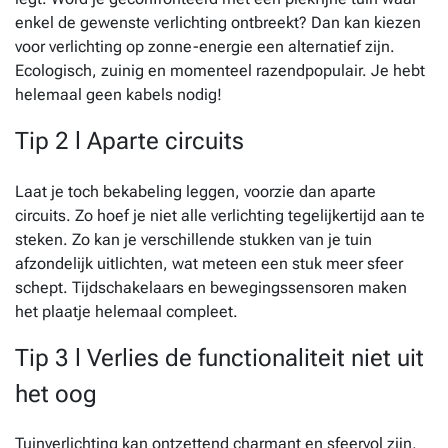
enkel de gewenste verlichting ontbreekt? Dan kan kiezen
voor verlichting op zonne-energie een alternatief zijn.
Ecologisch, zuinig en momenteel razendpopulair. Je hebt
helemaal geen kabels nodig!
Tip 2 l Aparte circuits
Laat je toch bekabeling leggen, voorzie dan aparte
circuits. Zo hoef je niet alle verlichting tegelijkertijd aan te
steken. Zo kan je verschillende stukken van je tuin
afzondelijk uitlichten, wat meteen een stuk meer sfeer
schept. Tijdschakelaars en bewegingssensoren maken
het plaatje helemaal compleet.
Tip 3 l Verlies de functionaliteit niet uit
het oog
Tuinverlichting kan ontzettend charmant en sfeervol zijn,