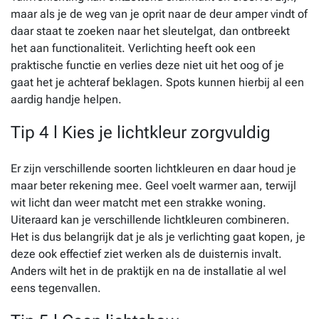
maar als je de weg van je oprit naar de deur amper vindt of
daar staat te zoeken naar het sleutelgat, dan ontbreekt
het aan functionaliteit. Verlichting heeft ook een
praktische functie en verlies deze niet uit het oog of je
gaat het je achteraf beklagen. Spots kunnen hierbij al een
aardig handje helpen.
Tip 4 l Kies je lichtkleur zorgvuldig
Er zijn verschillende soorten lichtkleuren en daar houd je
maar beter rekening mee. Geel voelt warmer aan, terwijl
wit licht dan weer matcht met een strakke woning.
Uiteraard kan je verschillende lichtkleuren combineren.
Het is dus belangrijk dat je als je verlichting gaat kopen, je
deze ook effectief ziet werken als de duisternis invalt.
Anders wilt het in de praktijk en na de installatie al wel
eens tegenvallen.