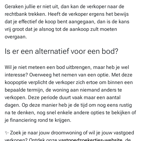
Geraken jullie er niet uit, dan kan de verkoper naar de
rechtbank trekken. Heeft de verkoper ergens het bewijs
dat je effectief de koop bent aangegaan, dan is de kans
vrij groot dat je alsnog tot de aankoop zult moeten
overgaan.
Is er een alternatief voor een bod?
Wil je niet meteen een bod uitbrengen, maar heb je wel
interesse? Overweeg het nemen van een optie. Met deze
koopoptie verplicht de verkoper zich ertoe om binnen een
bepaalde termijn, de woning aan niemand anders te
verkopen. Deze periode duurt vaak maar een aantal
dagen. Op deze manier heb je de tijd om nog eens rustig
na te denken, nog snel enkele andere opties te bekijken of
je financiering rond te krijgen.
✨ Zoek je naar jouw droomwoning of wil je jouw vastgoed
verkopen? Ontdek onze
vastgoedzoekertjes-website
, de