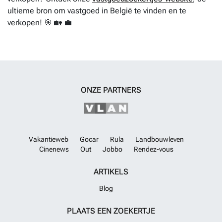
ultieme bron om vastgoed in België te vinden en te
verkopen! 🎯 🏡 💼
ONZE PARTNERS
Vakantieweb
Gocar
Rula
Landbouwleven
Cinenews
Out
Jobbo
Rendez-vous
ARTIKELS
Blog
PLAATS EEN ZOEKERTJE