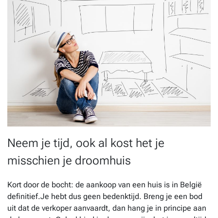
Neem je tijd, ook al kost het je
misschien je droomhuis
Kort door de bocht: de aankoop van een huis is in België
definitief.Je hebt dus geen bedenktijd. Breng je een bod
uit dat de verkoper aanvaardt, dan hang je in principe aan