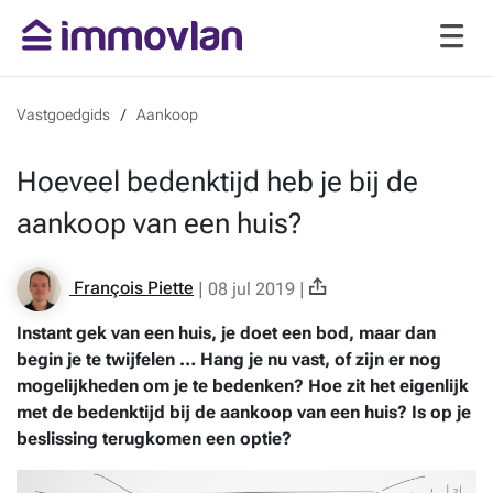
Vastgoedgids
Aankoop
Hoeveel bedenktijd heb je bij de
aankoop van een huis?
François Piette
|
08 jul 2019
|
Instant gek van een huis, je doet een bod, maar dan
begin je te twijfelen … Hang je nu vast, of zijn er nog
mogelijkheden om je te bedenken? Hoe zit het eigenlijk
met de bedenktijd bij de aankoop van een huis? Is op je
beslissing terugkomen een optie?