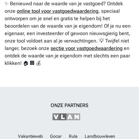
✨ Benieuwd naar de waarde van je vastgoed? Ontdek
onze
online tool voor vastgoedwaardering
, speciaal
ontworpen om je snel en gratis te helpen bij het
beoordelen van de waarde van je eigendom! Of je nu een
eigenaar, een investeerder of gewoon nieuwsgierig bent,
onze tool voldoet aan al je verwachtingen. 💡 Twijfel niet
langer, bezoek onze
sectie voor vastgoedwaardering
en
ontdek de waarde van je eigendom met slechts een paar
klikken! 🏠 🏢 💰
ONZE PARTNERS
Vakantieweb
Gocar
Rula
Landbouwleven