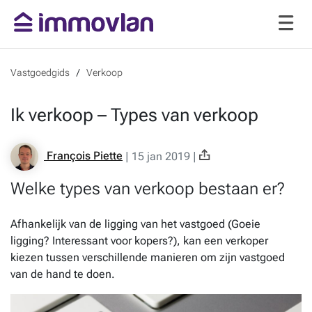
Vastgoedgids
Verkoop
Ik verkoop – Types van verkoop
François Piette
|
15 jan 2019
|
Welke types van verkoop bestaan er?
Afhankelijk van de ligging van het vastgoed (Goeie
ligging? Interessant voor kopers?), kan een verkoper
kiezen tussen verschillende manieren om zijn vastgoed
van de hand te doen.