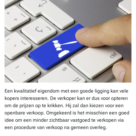
Een kwalitatief eigendom met een goede ligging kan vele
kopers interesseren. De verkoper kan er dus voor opteren
om de prijzen op te krikken. Hij zal dan kiezen voor een
openbare verkoop. Omgekeerd is het misschien een goed
idee om een minder zichtbaar vastgoed te verkopen via
een procedure van verkoop na gemeen overleg.