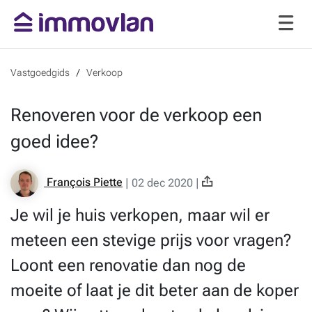
Vastgoedgids
Verkoop
Renoveren voor de verkoop een
goed idee?
François Piette
|
02 dec 2020
|
Je wil je huis verkopen, maar wil er
meteen een stevige prijs voor vragen?
Loont een renovatie dan nog de
moeite of laat je dit beter aan de koper