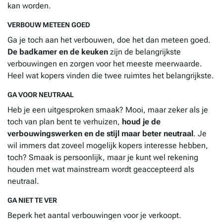
kan worden.
VERBOUW METEEN GOED
Ga je toch aan het verbouwen, doe het dan meteen goed.
De badkamer en de keuken
zijn de belangrijkste
verbouwingen en zorgen voor het meeste meerwaarde.
Heel wat kopers vinden die twee ruimtes het belangrijkste.
GA VOOR NEUTRAAL
Heb je een uitgesproken smaak? Mooi, maar zeker als je
toch van plan bent te verhuizen,
houd je de
verbouwingswerken en de stijl maar beter neutraal
. Je
wil immers dat zoveel mogelijk kopers interesse hebben,
toch? Smaak is persoonlijk, maar je kunt wel rekening
houden met wat mainstream wordt geaccepteerd als
neutraal.
GA NIET TE VER
Beperk het aantal verbouwingen voor je verkoopt.