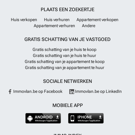
PLAATS EEN ZOEKERTJE
Huis verkopen
Huis verhuren
Appartement verkopen
Appartement verhuren
Andere
GRATIS SCHATTING VAN JE VASTGOED
Gratis schatting van je huis te koop
Gratis schatting van je huis te huur
Gratis schatting van je appartement te koop
Gratis schatting van je appartement te huur
SOCIALE NETWERKEN
Immovlan.be op Facebook
Immovlan.be op LinkedIn
MOBIELE APP