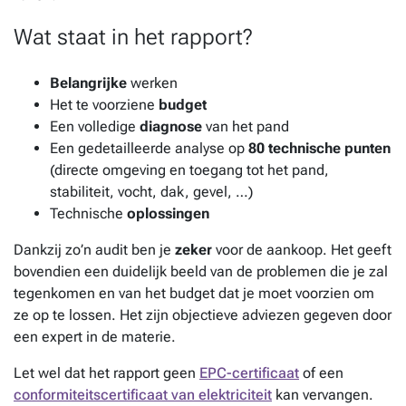
Wat staat in het rapport?
Belangrijke
werken
Het te voorziene
budget
Een volledige
diagnose
van het pand
Een gedetailleerde analyse op
80 technische punten
(directe omgeving en toegang tot het pand,
stabiliteit, vocht, dak, gevel, …)
Technische
oplossingen
Dankzij zo’n audit ben je
zeker
voor de aankoop. Het geeft
bovendien een duidelijk beeld van de problemen die je zal
tegenkomen en van het budget dat je moet voorzien om
ze op te lossen. Het zijn objectieve adviezen gegeven door
een expert in de materie.
Let wel dat het rapport geen
EPC-certificaat
of een
conformiteitscertificaat van elektriciteit
kan vervangen.