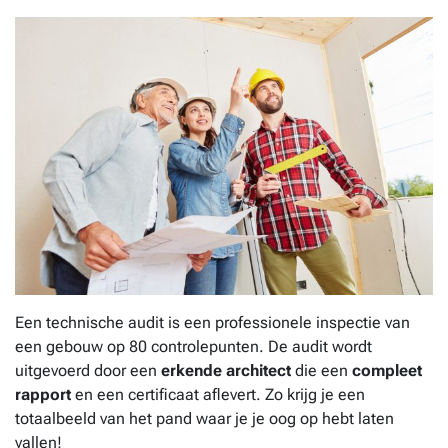
Een technische audit is een professionele inspectie van
een gebouw op 80 controlepunten. De audit wordt
uitgevoerd door een
erkende architect
die een
compleet
rapport
en een certificaat aflevert. Zo krijg je een
totaalbeeld van het pand waar je je oog op hebt laten
vallen!