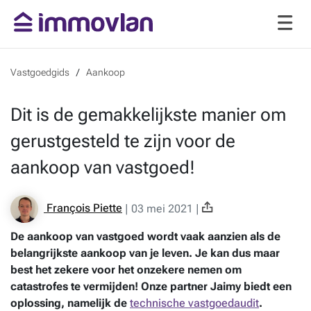
Vastgoedgids
Aankoop
Dit is de gemakkelijkste manier om
gerustgesteld te zijn voor de
aankoop van vastgoed!
François Piette
|
03 mei 2021
|
De aankoop van vastgoed wordt vaak aanzien als de
belangrijkste aankoop van je leven. Je kan dus maar
best het zekere voor het onzekere nemen om
catastrofes te vermijden! Onze partner Jaimy biedt een
oplossing, namelijk de
technische vastgoedaudit
.