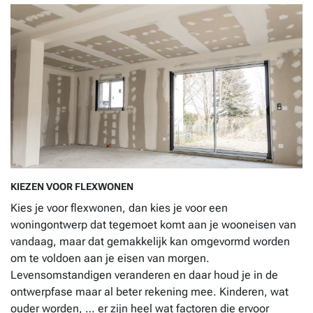
KIEZEN VOOR FLEXWONEN
Kies je voor flexwonen, dan kies je voor een
woningontwerp dat tegemoet komt aan je wooneisen van
vandaag, maar dat gemakkelijk kan omgevormd worden
om te voldoen aan je eisen van morgen.
Levensomstandigen veranderen en daar houd je in de
ontwerpfase maar al beter rekening mee. Kinderen, wat
ouder worden, … er zijn heel wat factoren die ervoor