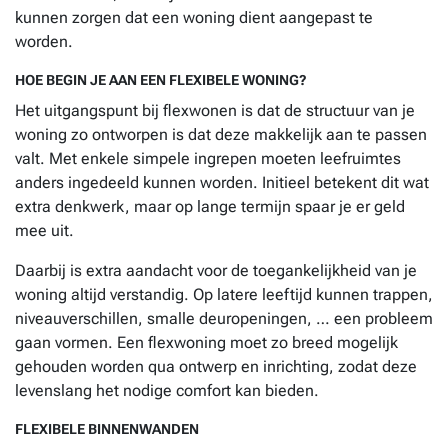
kunnen zorgen dat een woning dient aangepast te
worden.
HOE BEGIN JE AAN EEN FLEXIBELE WONING?
Het uitgangspunt bij flexwonen is dat de structuur van je
woning zo ontworpen is dat deze makkelijk aan te passen
valt. Met enkele simpele ingrepen moeten leefruimtes
anders ingedeeld kunnen worden. Initieel betekent dit wat
extra denkwerk, maar op lange termijn spaar je er geld
mee uit.
Daarbij is extra aandacht voor de toegankelijkheid van je
woning altijd verstandig. Op latere leeftijd kunnen trappen,
niveauverschillen, smalle deuropeningen, … een probleem
gaan vormen. Een flexwoning moet zo breed mogelijk
gehouden worden qua ontwerp en inrichting, zodat deze
levenslang het nodige comfort kan bieden.
FLEXIBELE BINNENWANDEN