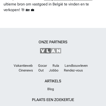
ultieme bron om vastgoed in België te vinden en te
verkopen! 🎯 🏡 💼
ONZE PARTNERS
Vakantieweb
Gocar
Rula
Landbouwleven
Cinenews
Out
Jobbo
Rendez-vous
ARTIKELS
Blog
PLAATS EEN ZOEKERTJE