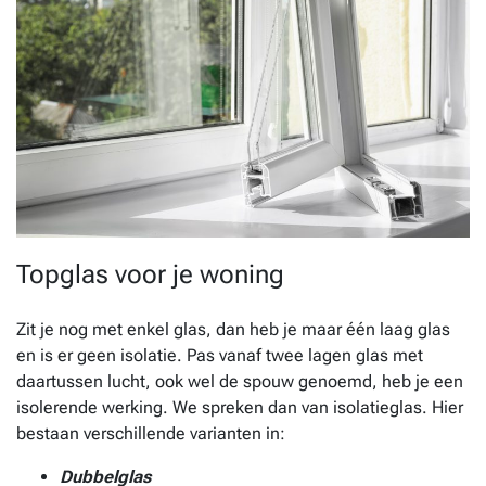
Topglas voor je woning
Zit je nog met enkel glas, dan heb je maar één laag glas
en is er geen isolatie. Pas vanaf twee lagen glas met
daartussen lucht, ook wel de spouw genoemd, heb je een
isolerende werking. We spreken dan van isolatieglas. Hier
bestaan verschillende varianten in:
Dubbelglas