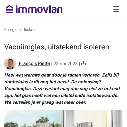
Energie
Isolatie
Vacuümglas, uitstekend isoleren
François Piette
|
23 apr 2023
|
Heel wat warmte gaat door je ramen verloren. Zelfs bij
dubbelglas is dit nog het geval. De oplossing?
Vacuümglas. Deze variant mag dan nog niet zo bekend
zijn, het glas heeft wel een uitstekende isolatiewaarde.
We vertellen je er graag wat meer over.