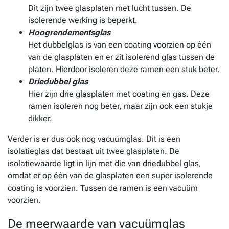
Dit zijn twee glasplaten met lucht tussen. De
isolerende werking is beperkt.
Hoogrendementsglas
Het dubbelglas is van een coating voorzien op één
van de glasplaten en er zit isolerend glas tussen de
platen. Hierdoor isoleren deze ramen een stuk beter.
Driedubbel glas
Hier zijn drie glasplaten met coating en gas. Deze
ramen isoleren nog beter, maar zijn ook een stukje
dikker.
Verder is er dus ook nog vacuümglas. Dit is een
isolatieglas dat bestaat uit twee glasplaten. De
isolatiewaarde ligt in lijn met die van driedubbel glas,
omdat er op één van de glasplaten een super isolerende
coating is voorzien. Tussen de ramen is een vacuüm
voorzien.
De meerwaarde van vacuümglas