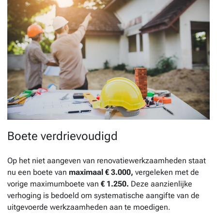
Boete verdrievoudigd
Op het niet aangeven van renovatiewerkzaamheden staat
nu een boete van
maximaal € 3.000,
vergeleken met de
vorige maximumboete van
€ 1.250.
Deze aanzienlijke
verhoging is bedoeld om systematische aangifte van de
uitgevoerde werkzaamheden aan te moedigen.