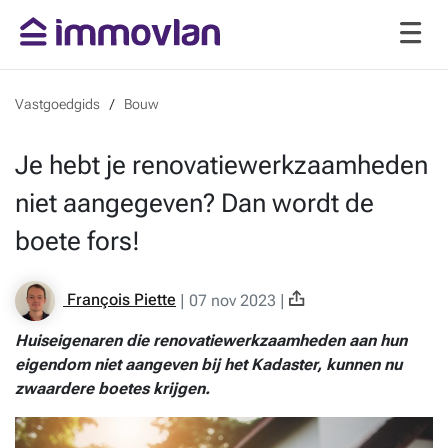
Vastgoedgids
Bouw
Je hebt je renovatiewerkzaamheden
niet aangegeven? Dan wordt de
boete fors!
François Piette
|
07 nov 2023
|
Huiseigenaren die renovatiewerkzaamheden aan hun
eigendom niet aangeven bij het Kadaster, kunnen nu
zwaardere boetes krijgen.