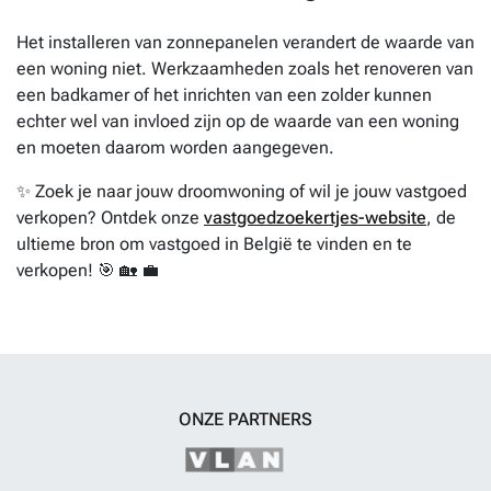
Het installeren van zonnepanelen verandert de waarde van
een woning niet. Werkzaamheden zoals het renoveren van
een badkamer of het inrichten van een zolder kunnen
echter wel van invloed zijn op de waarde van een woning
en moeten daarom worden aangegeven.
✨ Zoek je naar jouw droomwoning of wil je jouw vastgoed
verkopen? Ontdek onze
vastgoedzoekertjes-website
, de
ultieme bron om vastgoed in België te vinden en te
verkopen! 🎯 🏡 💼
ONZE PARTNERS