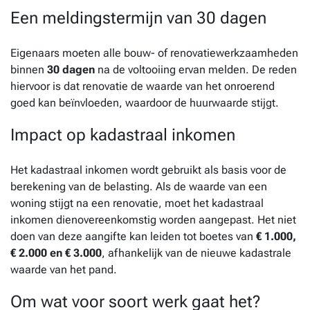
Een meldingstermijn van 30 dagen
Eigenaars moeten alle bouw- of renovatiewerkzaamheden
binnen
30 dagen
na de voltooiing ervan melden. De reden
hiervoor is dat renovatie de waarde van het onroerend
goed kan beïnvloeden, waardoor de huurwaarde stijgt.
Impact op kadastraal inkomen
Het kadastraal inkomen wordt gebruikt als basis voor de
berekening van de belasting. Als de waarde van een
woning stijgt na een renovatie, moet het kadastraal
inkomen dienovereenkomstig worden aangepast. Het niet
doen van deze aangifte kan leiden tot boetes van
€ 1.000,
€ 2.000 en € 3.000
, afhankelijk van de nieuwe kadastrale
waarde van het pand.
Om wat voor soort werk gaat het?