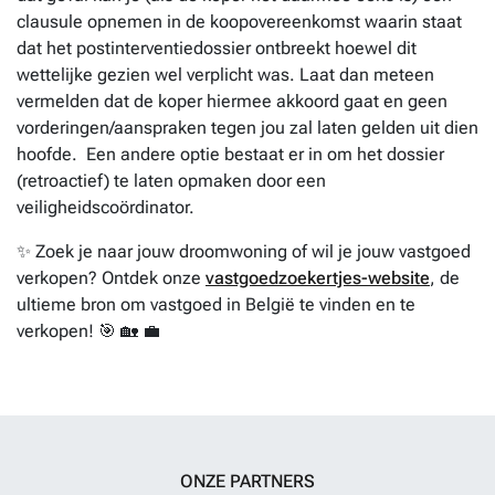
clausule opnemen in de koopovereenkomst waarin staat
dat het postinterventiedossier ontbreekt hoewel dit
wettelijke gezien wel verplicht was. Laat dan meteen
vermelden dat de koper hiermee akkoord gaat en geen
vorderingen/aanspraken tegen jou zal laten gelden uit dien
hoofde. Een andere optie bestaat er in om het dossier
(retroactief) te laten opmaken door een
veiligheidscoördinator.
✨ Zoek je naar jouw droomwoning of wil je jouw vastgoed
verkopen? Ontdek onze
vastgoedzoekertjes-website
, de
ultieme bron om vastgoed in België te vinden en te
verkopen! 🎯 🏡 💼
ONZE PARTNERS