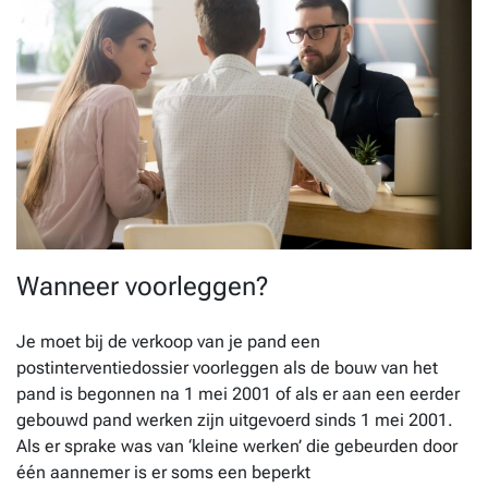
Wanneer voorleggen?
Je moet bij de verkoop van je pand een
postinterventiedossier voorleggen als de bouw van het
pand is begonnen na 1 mei 2001 of als er aan een eerder
gebouwd pand werken zijn uitgevoerd sinds 1 mei 2001.
Als er sprake was van ‘kleine werken’ die gebeurden door
één aannemer is er soms een beperkt