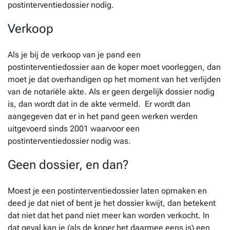
postinterventiedossier nodig.
Verkoop
Als je bij de verkoop van je pand een
postinterventiedossier aan de koper moet voorleggen, dan
moet je dat overhandigen op het moment van het verlijden
van de notariële akte. Als er geen dergelijk dossier nodig
is, dan wordt dat in de akte vermeld. Er wordt dan
aangegeven dat er in het pand geen werken werden
uitgevoerd sinds 2001 waarvoor een
postinterventiedossier nodig was.
Geen dossier, en dan?
Moest je een postinterventiedossier laten opmaken en
deed je dat niet of bent je het dossier kwijt, dan betekent
dat niet dat het pand niet meer kan worden verkocht. In
dat geval kan je (als de koper het daarmee eens is) een