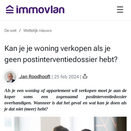
De wet
Wettelijk nieuws
Kan je je woning verkopen als je
geen postinterventiedossier hebt?
Jan Roodhooft
|
25 feb 2024
|
Als je een woning of appartement wil verkopen moet je aan de
koper soms een zogenaamd postinterventiedossier
overhandigen. Wanneer is dat het geval en wat kan je doen als
je dat niet (meer) hebt?