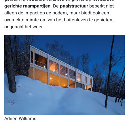
gerichte raampartijen
. De
paalstructuur
beperkt niet
alleen de impact op de bodem, maar biedt ook een
overdekte ruimte om van het buitenleven te genieten,
ongeacht het weer.
Adrien Williams