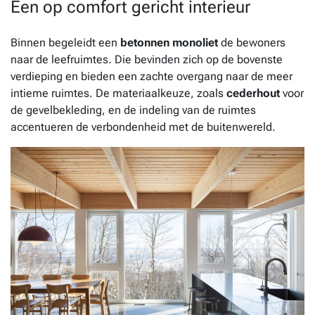
Een op comfort gericht interieur
Binnen begeleidt een
betonnen monoliet
de bewoners
naar de leefruimtes. Die bevinden zich op de bovenste
verdieping en bieden een zachte overgang naar de meer
intieme ruimtes. De materiaalkeuze, zoals
cederhout
voor
de gevelbekleding, en de indeling van de ruimtes
accentueren de verbondenheid met de buitenwereld.