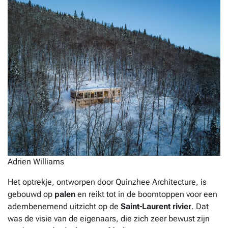
Adrien Williams
Het optrekje, ontworpen door Quinzhee Architecture, is
gebouwd op
palen
en reikt tot in de boomtoppen voor een
adembenemend uitzicht op de
Saint-Laurent rivier
. Dat
was de visie van de eigenaars, die zich zeer bewust zijn