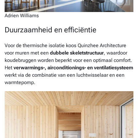
Adrien Williams
Duurzaamheid en efficiëntie
Voor de thermische isolatie koos Quinzhee Architecture
voor muren met een
dubbele skeletstructuur
, waardoor
koudebruggen worden beperkt voor een optimaal comfort.
Het
verwarmings-, airconditionings- en ventilatiesysteem
werkt via de combinatie van een luchtwisselaar en een
warmtepomp.