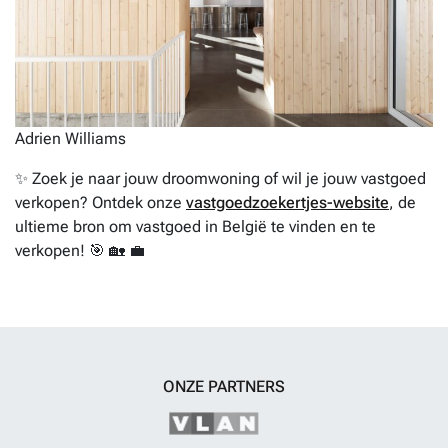
Adrien Williams
✨ Zoek je naar jouw droomwoning of wil je jouw vastgoed
verkopen? Ontdek onze
vastgoedzoekertjes-website
, de
ultieme bron om vastgoed in België te vinden en te
verkopen! 🎯 🏡 💼
ONZE PARTNERS