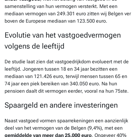
samenstelling van hun vermogen versterkt. Met een
mediaan vermogen van 249.301 euro zitten wij Belgen ver
boven de Europese mediaan van 123.500 euro.
Evolutie van het vastgoedvermogen
volgens de leeftijd
De studie laat zien dat vastgoedrijkdom evolueert met de
leeftijd. Jongeren tussen 18 en 34 jaar bezitten een
mediaan van 121.426 euro, terwijl mensen tussen 65 en
74 jaar een piek bereiken van 340.050 euro. Na hun
pensioen daalt dit vermogen eerder, vooral na hun 75ste.
Spaargeld en andere investeringen
Naast vastgoed vormen spaarrekeningen een aanzienlijk
deel van het vermogen van de Belgen (9,4%), met een
gemiddelde van meer dan 25.000 euro
. Ongeveer 40%