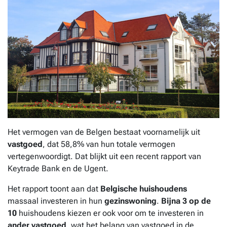
Het vermogen van de Belgen bestaat voornamelijk uit
vastgoed
, dat 58,8% van hun totale vermogen
vertegenwoordigt. Dat blijkt uit een recent rapport van
Keytrade Bank en de Ugent.
Het rapport toont aan dat
Belgische huishoudens
massaal investeren in hun
gezinswoning
.
Bijna 3 op de
10
huishoudens kiezen er ook voor om te investeren in
ander vastgoed
, wat het belang van vastgoed in de