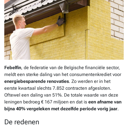
Febelfin
, de federatie van de Belgische financiële sector,
meldt een sterke daling van het consumentenkrediet voor
energiebesparende renovaties
. Zo werden er in het
eerste kwartaal slechts 7.852 contracten afgesloten.
Oftewel een daling van 51%. De totale waarde van deze
leningen bedroeg € 167 miljoen en dat is
een afname van
bijna 40% vergeleken met dezelfde periode vorig jaar
.
De redenen