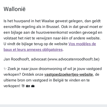
Wallonië
Is het huurpand in het Waalse gewest gelegen, dan geldt
eenzelfde regeling als in Brussel. Ook in dat geval moet er
een bijlage aan de huurovereenkomst worden gevoegd en
volstaat het niet te verwijzen naar één of andere website.
U vindt de bijlage terug op de website
Vos modèles de
baux et leurs annexes obligatoires
.
Jan Roodhooft, advocaat (www.advocatenroodhooft.be)
✨ Zoek je naar jouw droomwoning of wil je jouw vastgoed
verkopen? Ontdek onze
vastgoedzoekertjes-website
, de
ultieme bron om vastgoed in België te vinden en te
verkopen! 🎯 🏡 💼