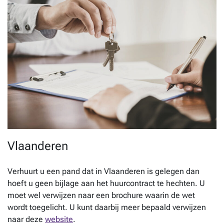
Vlaanderen
Verhuurt u een pand dat in Vlaanderen is gelegen dan
hoeft u geen bijlage aan het huurcontract te hechten. U
moet wel verwijzen naar een brochure waarin de wet
wordt toegelicht. U kunt daarbij meer bepaald verwijzen
naar deze
website
.