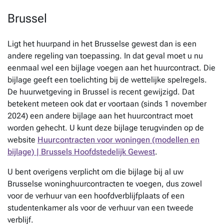
Brussel
Ligt het huurpand in het Brusselse gewest dan is een
andere regeling van toepassing. In dat geval moet u nu
eenmaal wel een bijlage voegen aan het huurcontract. Die
bijlage geeft een toelichting bij de wettelijke spelregels.
De huurwetgeving in Brussel is recent gewijzigd. Dat
betekent meteen ook dat er voortaan (sinds 1 november
2024) een andere bijlage aan het huurcontract moet
worden gehecht. U kunt deze bijlage terugvinden op de
website
Huurcontracten voor woningen (modellen en
bijlage) | Brussels Hoofdstedelijk Gewest
.
U bent overigens verplicht om die bijlage bij al uw
Brusselse woninghuurcontracten te voegen, dus zowel
voor de verhuur van een hoofdverblijfplaats of een
studentenkamer als voor de verhuur van een tweede
verblijf.