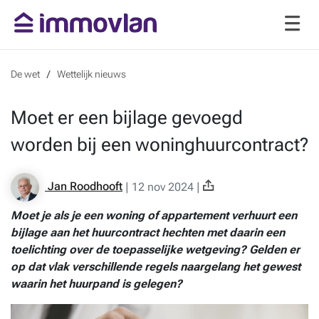
De wet
Wettelijk nieuws
Moet er een bijlage gevoegd
worden bij een woninghuurcontract?
Jan Roodhooft
|
12 nov 2024
|
Moet je als je een woning of appartement verhuurt een
bijlage aan het huurcontract hechten met daarin een
toelichting over de toepasselijke wetgeving? Gelden er
op dat vlak verschillende regels naargelang het gewest
waarin het huurpand is gelegen?