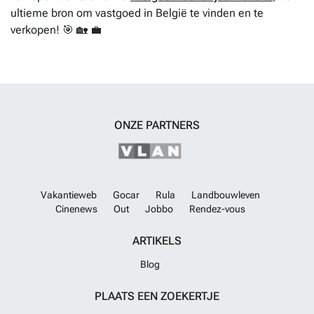
ultieme bron om vastgoed in België te vinden en te
verkopen! 🎯 🏡 💼
ONZE PARTNERS
Vakantieweb
Gocar
Rula
Landbouwleven
Cinenews
Out
Jobbo
Rendez-vous
ARTIKELS
Blog
PLAATS EEN ZOEKERTJE