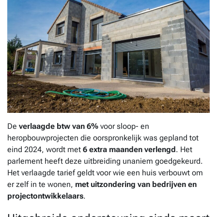
De
verlaagde btw van 6%
voor sloop- en
heropbouwprojecten die oorspronkelijk was gepland tot
eind 2024, wordt met
6 extra maanden verlengd
. Het
parlement heeft deze uitbreiding unaniem goedgekeurd.
Het verlaagde tarief geldt voor wie een huis verbouwt om
er zelf in te wonen,
met uitzondering van bedrijven en
projectontwikkelaars
.