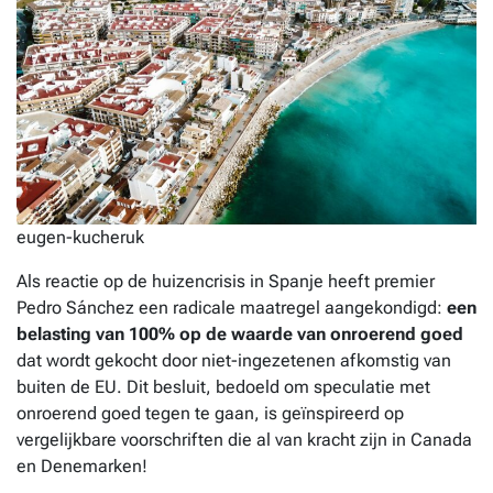
eugen-kucheruk
Als reactie op de huizencrisis in Spanje heeft premier
Pedro Sánchez een radicale maatregel aangekondigd:
een
belasting van 100% op de waarde van onroerend goed
dat wordt gekocht door niet-ingezetenen afkomstig van
buiten de EU. Dit besluit, bedoeld om speculatie met
onroerend goed tegen te gaan, is geïnspireerd op
vergelijkbare voorschriften die al van kracht zijn in Canada
en Denemarken!