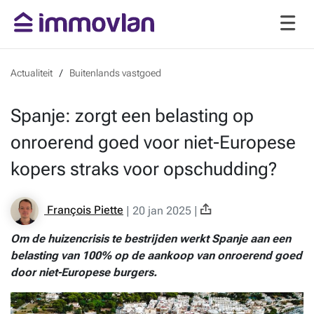
Actualiteit
Buitenlands vastgoed
Spanje: zorgt een belasting op
onroerend goed voor niet-Europese
kopers straks voor opschudding?
François Piette
|
20 jan 2025
|
Om de huizencrisis te bestrijden werkt Spanje aan een
belasting van 100% op de aankoop van onroerend goed
door niet-Europese burgers.