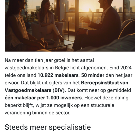
Na meer dan tien jaar groei is het aantal
vastgoedmakelaars in België licht afgenomen. Eind 2024
telde ons land
10.922 makelaars
,
50 minder
dan het jaar
ervoor. Dat blijkt uit cijfers van het
Beroepsinstituut van
Vastgoedmakelaars (BIV)
. Dat komt neer op gemiddeld
één makelaar per 1.000 inwoners
. Hoewel deze daling
beperkt blijft, wijst ze mogelijk op een structurele
verandering binnen de sector.
Steeds meer specialisatie