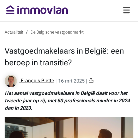
Actualiteit
De Belgische vastgoedmarkt
Vastgoedmakelaars in België: een
beroep in transitie?
François Piette
|
16 mrt 2025
|
Het aantal vastgoedmakelaars in België daalt voor het
tweede jaar op rij, met 50 professionals minder in 2024
dan in 2023.