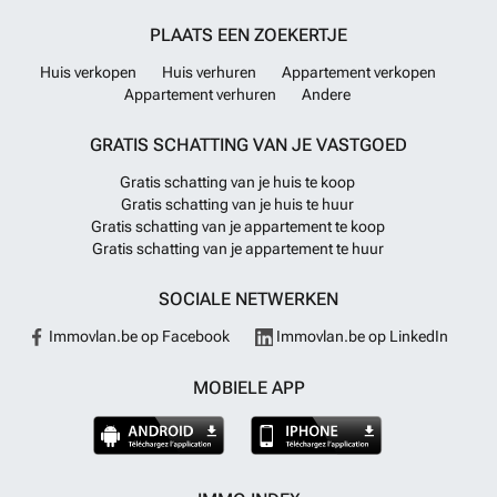
PLAATS EEN ZOEKERTJE
Huis verkopen
Huis verhuren
Appartement verkopen
Appartement verhuren
Andere
GRATIS SCHATTING VAN JE VASTGOED
Gratis schatting van je huis te koop
Gratis schatting van je huis te huur
Gratis schatting van je appartement te koop
Gratis schatting van je appartement te huur
SOCIALE NETWERKEN
Immovlan.be op Facebook
Immovlan.be op LinkedIn
MOBIELE APP