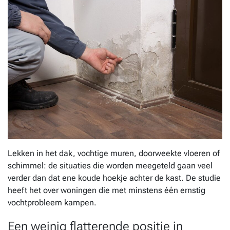
Lekken in het dak, vochtige muren, doorweekte vloeren of
schimmel: de situaties die worden meegeteld gaan veel
verder dan dat ene koude hoekje achter de kast. De studie
heeft het over woningen die met minstens één ernstig
vochtprobleem kampen.
Een weinig flatterende positie in