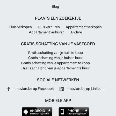
Blog
PLAATS EEN ZOEKERTJE
Huis verkopen
Huis verhuren
Appartement verkopen
Appartement verhuren
Andere
GRATIS SCHATTING VAN JE VASTGOED
Gratis schatting van je huis te koop
Gratis schatting van je huis te huur
Gratis schatting van je appartement te koop
Gratis schatting van je appartement te huur
SOCIALE NETWERKEN
Immovlan.be op Facebook
Immovlan.be op LinkedIn
MOBIELE APP