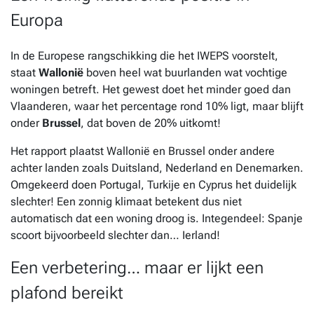
Europa
In de Europese rangschikking die het IWEPS voorstelt,
staat
Wallonië
boven heel wat buurlanden wat vochtige
woningen betreft. Het gewest doet het minder goed dan
Vlaanderen, waar het percentage rond 10% ligt, maar blijft
onder
Brussel
, dat boven de 20% uitkomt!
Het rapport plaatst Wallonië en Brussel onder andere
achter landen zoals Duitsland, Nederland en Denemarken.
Omgekeerd doen Portugal, Turkije en Cyprus het duidelijk
slechter! Een zonnig klimaat betekent dus niet
automatisch dat een woning droog is. Integendeel: Spanje
scoort bijvoorbeeld slechter dan… Ierland!
Een verbetering… maar er lijkt een
plafond bereikt