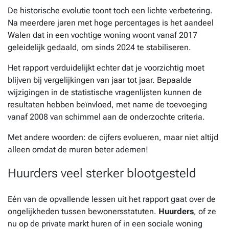
De historische evolutie toont toch een lichte verbetering.
Na meerdere jaren met hoge percentages is het aandeel
Walen dat in een vochtige woning woont vanaf 2017
geleidelijk gedaald, om sinds 2024 te stabiliseren.
Het rapport verduidelijkt echter dat je voorzichtig moet
blijven bij vergelijkingen van jaar tot jaar. Bepaalde
wijzigingen in de statistische vragenlijsten kunnen de
resultaten hebben beïnvloed, met name de toevoeging
vanaf 2008 van schimmel aan de onderzochte criteria.
Met andere woorden: de cijfers evolueren, maar niet altijd
alleen omdat de muren beter ademen!
Huurders veel sterker blootgesteld
Eén van de opvallende lessen uit het rapport gaat over de
ongelijkheden tussen bewonersstatuten.
Huurders
, of ze
nu op de private markt huren of in een sociale woning