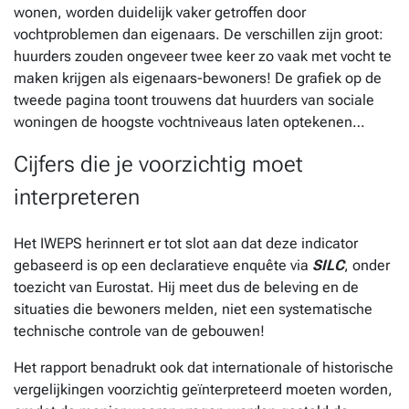
wonen, worden duidelijk vaker getroffen door
vochtproblemen dan eigenaars. De verschillen zijn groot:
huurders zouden ongeveer twee keer zo vaak met vocht te
maken krijgen als eigenaars-bewoners! De grafiek op de
tweede pagina toont trouwens dat huurders van sociale
woningen de hoogste vochtniveaus laten optekenen…
Cijfers die je voorzichtig moet
interpreteren
Het IWEPS herinnert er tot slot aan dat deze indicator
gebaseerd is op een declaratieve enquête via
SILC
, onder
toezicht van Eurostat. Hij meet dus de beleving en de
situaties die bewoners melden, niet een systematische
technische controle van de gebouwen!
Het rapport benadrukt ook dat internationale of historische
vergelijkingen voorzichtig geïnterpreteerd moeten worden,