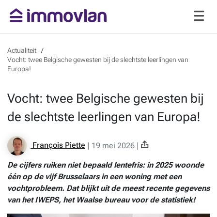
Actualiteit
Vocht: twee Belgische gewesten bij de slechtste leerlingen van
Europa!
Vocht: twee Belgische gewesten bij
de slechtste leerlingen van Europa!
François Piette
|
19 mei 2026
|
De cijfers ruiken niet bepaald lentefris: in 2025 woonde
één op de vijf Brusselaars in een woning met een
vochtprobleem. Dat blijkt uit de meest recente gegevens
van het IWEPS, het Waalse bureau voor de statistiek!