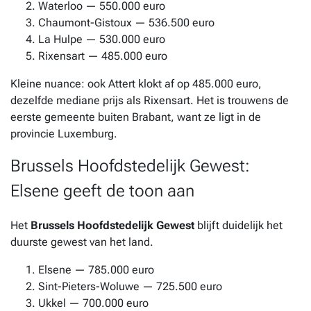
Waterloo — 550.000 euro
Chaumont-Gistoux — 536.500 euro
La Hulpe — 530.000 euro
Rixensart — 485.000 euro
Kleine nuance: ook Attert klokt af op 485.000 euro,
dezelfde mediane prijs als Rixensart. Het is trouwens de
eerste gemeente buiten Brabant, want ze ligt in de
provincie Luxemburg.
Brussels Hoofdstedelijk Gewest:
Elsene geeft de toon aan
Het
Brussels Hoofdstedelijk Gewest
blijft duidelijk het
duurste gewest van het land.
Elsene — 785.000 euro
Sint-Pieters-Woluwe — 725.500 euro
Ukkel — 700.000 euro