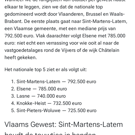
elkaar te leggen, zien we dat de nationale top
gedomineerd wordt door Vlaanderen, Brussel en Waals-
Brabant. De eerste plaats gaat naar Sint-Martens-Latem,
een Vlaamse gemeente, met een mediane prijs van
792.500 euro. Vlak daarachter volgt Elsene met 785.000
euro: niet echt een verrassing voor wie ooit al naar de
vastgoedetalages rond de Vijvers of de wijk Châtelain
heeft gekeken.
Het nationale top 5 ziet er als volgt uit:
Sint-Martens-Latem — 792.500 euro
Elsene — 785.000 euro
Lasne — 740.000 euro
Knokke-Heist — 732.500 euro
Sint-Pieters-Woluwe — 725.500 euro
Vlaams Gewest: Sint-Martens-Latem