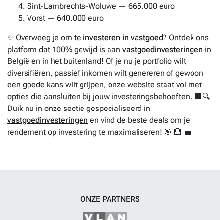
Sint-Lambrechts-Woluwe — 665.000 euro
Vorst — 640.000 euro
✨ Overweeg je om te
investeren in vastgoed
? Ontdek ons
platform dat 100% gewijd is aan
vastgoedinvesteringen
in
België en in het buitenland! Of je nu je portfolio wilt
diversifiëren, passief inkomen wilt genereren of gewoon
een goede kans wilt grijpen, onze website staat vol met
opties die aansluiten bij jouw investeringsbehoeften. 🏢🔍
Duik nu in onze sectie gespecialiseerd in
vastgoedinvesteringen
en vind de beste deals om je
rendement op investering te maximaliseren! 🎯 🏦 💼
ONZE PARTNERS