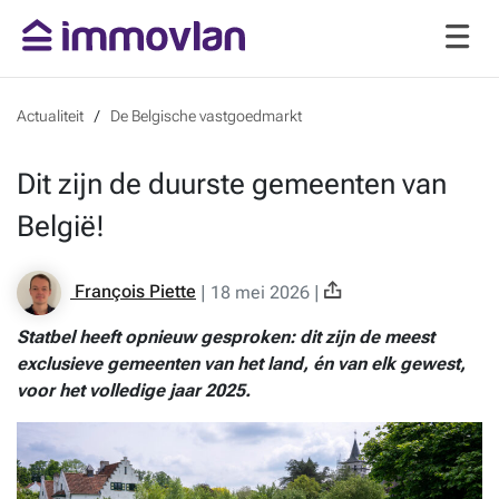
Actualiteit
De Belgische vastgoedmarkt
Dit zijn de duurste gemeenten van
België!
François Piette
|
18 mei 2026
|
Statbel heeft opnieuw gesproken: dit zijn de meest
exclusieve gemeenten van het land, én van elk gewest,
voor het volledige jaar 2025.