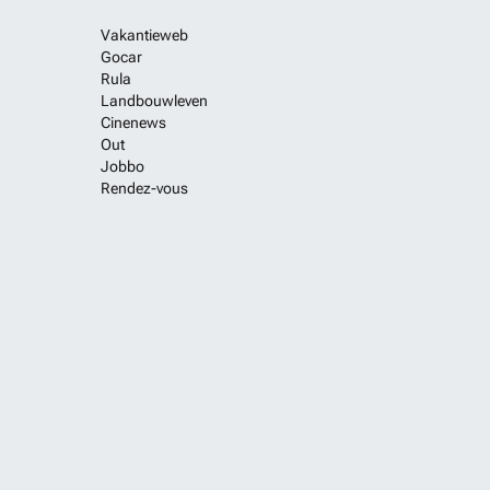
Vakantieweb
Gocar
Rula
Landbouwleven
Cinenews
Out
Jobbo
Rendez-vous