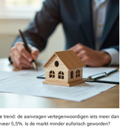
e trend: de aanvragen vertegenwoordigen iets meer dan
geveer 5,5%. Is de markt minder euforisch geworden?