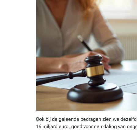
Ook bij de geleende bedragen zien we dezelfd
16 miljard euro, goed voor een daling van on