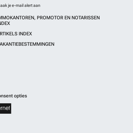
aak je e-mail alert aan
MMOKANTOREN, PROMOTOR EN NOTARISSEN
NDEX
RTIKELS INDEX
AKANTIEBESTEMMINGEN
nsent opties