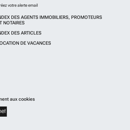
réez votre alerte email
NDEX DES AGENTS IMMOBILIERS, PROMOTEURS
T NOTAIRES
NDEX DES ARTICLES
OCATION DE VACANCES
ent aux cookies