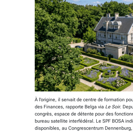
À l’origine, il servait de centre de formation 
des Finances, rapporte Belga via
Le Soir
. Depu
congrès, espace de détente pour des fonction
bureau satellite interfédéral. Le SPF BOSA indiq
disponibles, au Congrescentrum Dennenburg, 