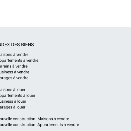
NDEX DES BIENS
aisons à vendre
ppartements à vendre
errains à vendre
usiness à vendre
arages à vendre
aisons à louer
ppartements à louer
usiness à louer
arages à louer
ouvelle construction: Maisons à vendre
ouvelle construction: Appartements à vendre