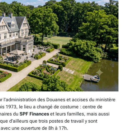
pour l’administration des Douanes et accises du ministère
is 1973, le lieu a changé de costume : centre de
naires du
SPF Finances
et leurs familles, mais aussi
ue d’ailleurs que trois postes de travail y sont
avec une ouverture de 8h à 17h.