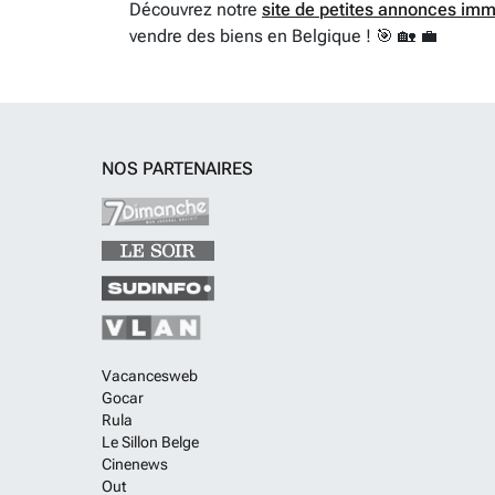
Découvrez notre
site de petites annonces imm
vendre des biens en Belgique ! 🎯 🏡 💼
NOS PARTENAIRES
Vacancesweb
Gocar
Rula
Le Sillon Belge
Cinenews
Out