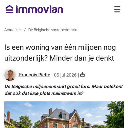
Actualiteit
De Belgische vastgoedmarkt
Is een woning van één miljoen nog
uitzonderlijk? Minder dan je denkt
François Piette
|
05 jul 2026
|
De Belgische miljoenenmarkt groeit fors. Maar betekent
dat ook dat luxe plots mainstream is?