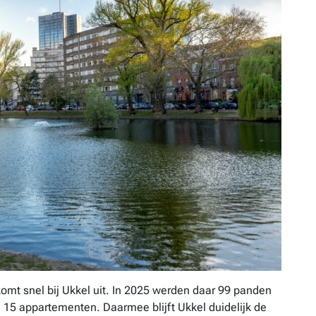
 komt snel bij Ukkel uit. In 2025 werden daar 99 panden
 15 appartementen. Daarmee blijft Ukkel duidelijk de