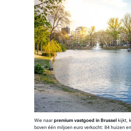
Wie naar
premium vastgoed in Brussel
kijkt,
boven één miljoen euro verkocht: 84 huizen en