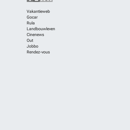
Vakantieweb
Gocar
Rula
Landbouwleven
Cinenews
Out
Jobbo
Rendez-vous