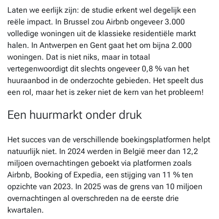
Laten we eerlijk zijn: de studie erkent wel degelijk een
reële impact. In Brussel zou Airbnb ongeveer 3.000
volledige woningen uit de klassieke residentiële markt
halen. In Antwerpen en Gent gaat het om bijna 2.000
woningen. Dat is niet niks, maar in totaal
vertegenwoordigt dit slechts ongeveer 0,8 % van het
huuraanbod in de onderzochte gebieden. Het speelt dus
een rol, maar het is zeker niet de kern van het probleem!
Een huurmarkt onder druk
Het succes van de verschillende boekingsplatformen helpt
natuurlijk niet. In 2024 werden in België meer dan 12,2
miljoen overnachtingen geboekt via platformen zoals
Airbnb, Booking of Expedia, een stijging van 11 % ten
opzichte van 2023. In 2025 was de grens van 10 miljoen
overnachtingen al overschreden na de eerste drie
kwartalen.