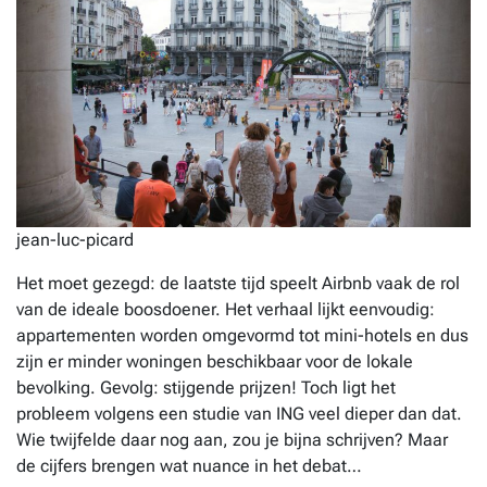
jean-luc-picard
Het moet gezegd: de laatste tijd speelt Airbnb vaak de rol
van de ideale boosdoener. Het verhaal lijkt eenvoudig:
appartementen worden omgevormd tot mini-hotels en dus
zijn er minder woningen beschikbaar voor de lokale
bevolking. Gevolg: stijgende prijzen! Toch ligt het
probleem volgens een studie van ING veel dieper dan dat.
Wie twijfelde daar nog aan, zou je bijna schrijven? Maar
de cijfers brengen wat nuance in het debat…