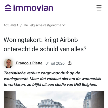
Actualiteit
De Belgische vastgoedmarkt
Woningtekort: krijgt Airbnb
onterecht de schuld van alles?
François Piette
|
01 jul 2026
|
Toeristische verhuur zorgt voor druk op de
woningmarkt. Maar dat volstaat niet om de wooncrisis
te verklaren, zo blijkt uit een studie van ING Belgium.