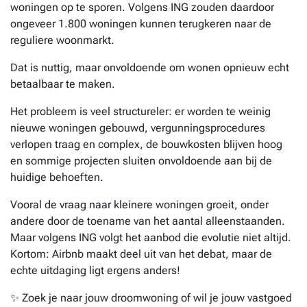
woningen op te sporen. Volgens ING zouden daardoor
ongeveer 1.800 woningen kunnen terugkeren naar de
reguliere woonmarkt.
Dat is nuttig, maar onvoldoende om wonen opnieuw echt
betaalbaar te maken.
Het probleem is veel structureler: er worden te weinig
nieuwe woningen gebouwd, vergunningsprocedures
verlopen traag en complex, de bouwkosten blijven hoog
en sommige projecten sluiten onvoldoende aan bij de
huidige behoeften.
Vooral de vraag naar kleinere woningen groeit, onder
andere door de toename van het aantal alleenstaanden.
Maar volgens ING volgt het aanbod die evolutie niet altijd.
Kortom: Airbnb maakt deel uit van het debat, maar de
echte uitdaging ligt ergens anders!
✨ Zoek je naar jouw droomwoning of wil je jouw vastgoed