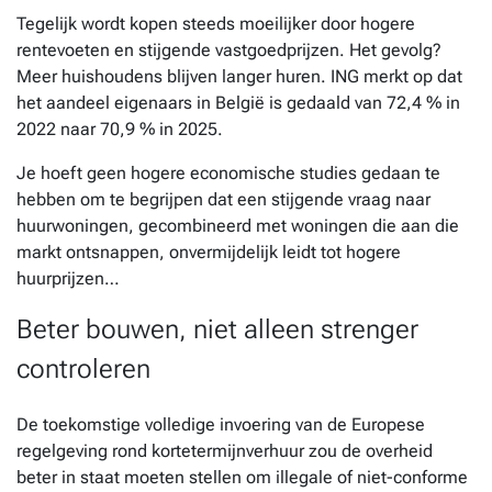
Tegelijk wordt kopen steeds moeilijker door hogere
rentevoeten en stijgende vastgoedprijzen. Het gevolg?
Meer huishoudens blijven langer huren. ING merkt op dat
het aandeel eigenaars in België is gedaald van 72,4 % in
2022 naar 70,9 % in 2025.
Je hoeft geen hogere economische studies gedaan te
hebben om te begrijpen dat een stijgende vraag naar
huurwoningen, gecombineerd met woningen die aan die
markt ontsnappen, onvermijdelijk leidt tot hogere
huurprijzen…
Beter bouwen, niet alleen strenger
controleren
De toekomstige volledige invoering van de Europese
regelgeving rond kortetermijnverhuur zou de overheid
beter in staat moeten stellen om illegale of niet-conforme