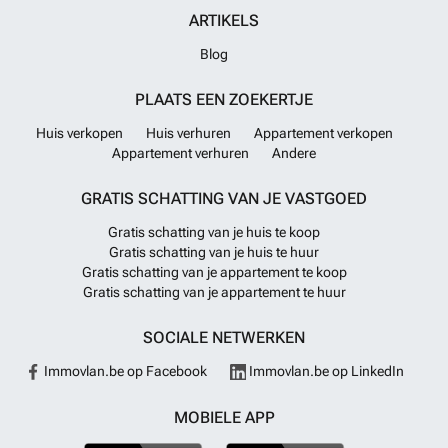
ARTIKELS
Blog
PLAATS EEN ZOEKERTJE
Huis verkopen
Huis verhuren
Appartement verkopen
Appartement verhuren
Andere
GRATIS SCHATTING VAN JE VASTGOED
Gratis schatting van je huis te koop
Gratis schatting van je huis te huur
Gratis schatting van je appartement te koop
Gratis schatting van je appartement te huur
SOCIALE NETWERKEN
Immovlan.be op Facebook
Immovlan.be op LinkedIn
MOBIELE APP