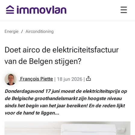
Energie
Airconditioning
Doet airco de elektriciteitsfactuur
van de Belgen stijgen?
François Piette
|
18 jun 2026
|
Donderdagavond 17 juni moest de elektriciteitsprijs op
de Belgische groothandelsmarkt zijn hoogste niveau
sinds het begin van het jaar bereiken! En de reden lijkt
voor de hand te liggen…