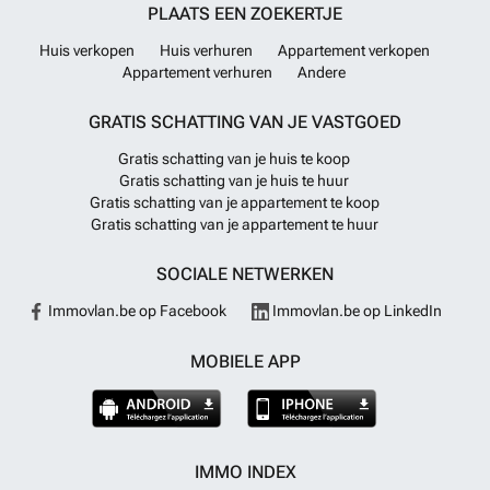
PLAATS EEN ZOEKERTJE
Huis verkopen
Huis verhuren
Appartement verkopen
Appartement verhuren
Andere
GRATIS SCHATTING VAN JE VASTGOED
Gratis schatting van je huis te koop
Gratis schatting van je huis te huur
Gratis schatting van je appartement te koop
Gratis schatting van je appartement te huur
SOCIALE NETWERKEN
Immovlan.be op Facebook
Immovlan.be op LinkedIn
MOBIELE APP
IMMO INDEX