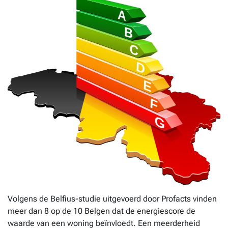
Volgens de Belfius-studie uitgevoerd door Profacts vinden
meer dan 8 op de 10 Belgen dat de energiescore de
waarde van een woning beïnvloedt. Een meerderheid