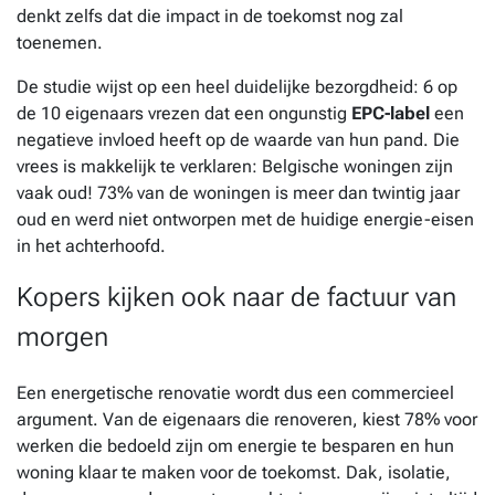
denkt zelfs dat die impact in de toekomst nog zal
toenemen.
De studie wijst op een heel duidelijke bezorgdheid: 6 op
de 10 eigenaars vrezen dat een ongunstig
EPC-label
een
negatieve invloed heeft op de waarde van hun pand. Die
vrees is makkelijk te verklaren: Belgische woningen zijn
vaak oud! 73% van de woningen is meer dan twintig jaar
oud en werd niet ontworpen met de huidige energie-eisen
in het achterhoofd.
Kopers kijken ook naar de factuur van
morgen
Een energetische renovatie wordt dus een commercieel
argument. Van de eigenaars die renoveren, kiest 78% voor
werken die bedoeld zijn om energie te besparen en hun
woning klaar te maken voor de toekomst. Dak, isolatie,