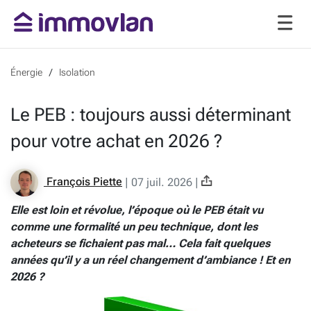
Énergie
Isolation
Le PEB : toujours aussi déterminant
pour votre achat en 2026 ?
François Piette
|
07 juil. 2026
|
Elle est loin et révolue, l’époque où le PEB était vu
comme une formalité un peu technique, dont les
acheteurs se fichaient pas mal… Cela fait quelques
années qu’il y a un réel changement d’ambiance ! Et en
2026 ?