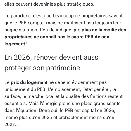
elles peuvent devenir les plus stratégiques.
Le paradoxe, c’est que beaucoup de propriétaires savent
que le PEB compte, mais ne maîtrisent pas toujours leur
propre situation. L’étude indique que
plus de la moitié des
propriétaires ne connaît pas le score PEB de son
logement
!
En 2026, rénover devient aussi
protéger son patrimoine
Le
prix du logement
ne dépend évidemment pas
uniquement du PEB. L’emplacement, l’état général, la
surface, le marché local et la qualité des finitions restent
essentiels. Mais l’énergie prend une place grandissante
dans l’équation. Donc oui, le PEB est capital en 2026,
même plus qu’en 2025 et probablement moins qu’en
2027…