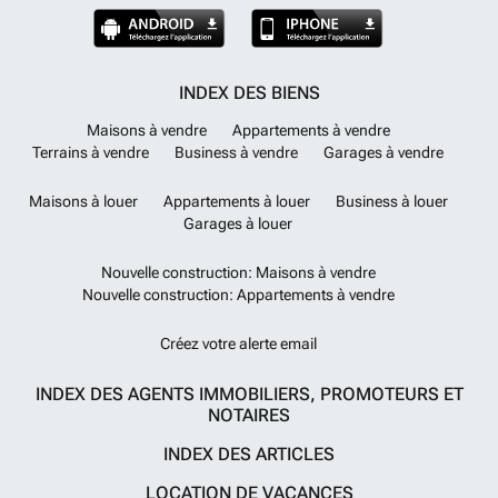
INDEX DES BIENS
Maisons à vendre
Appartements à vendre
Terrains à vendre
Business à vendre
Garages à vendre
Maisons à louer
Appartements à louer
Business à louer
Garages à louer
Nouvelle construction: Maisons à vendre
Nouvelle construction: Appartements à vendre
Créez votre alerte email
INDEX DES AGENTS IMMOBILIERS, PROMOTEURS ET
NOTAIRES
INDEX DES ARTICLES
LOCATION DE VACANCES