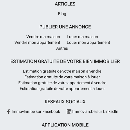
ARTICLES
Blog
PUBLIER UNE ANNONCE
Vendre ma maison
Louer ma maison
Vendre mon appartement
Louer mon appartement
Autres
ESTIMATION GRATUITE DE VOTRE BIEN IMMOBILIER
Estimation gratuite de votre maison à vendre
Estimation gratuite de votre maison à louer
Estimation gratuite de votre appartement à vendre
Estimation gratuite de votre appartement à louer
RÉSEAUX SOCIAUX
Immovlan.be sur Facebook
Immovlan.be sur LinkedIn
APPLICATION MOBILE