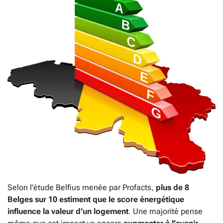
Selon l’étude Belfius menée par Profacts,
plus de 8
Belges sur 10 estiment que le score énergétique
influence la valeur d’un logement
. Une majorité pense