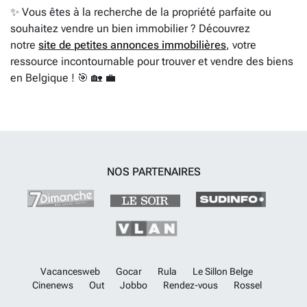
✨ Vous êtes à la recherche de la propriété parfaite ou
souhaitez vendre un bien immobilier ? Découvrez
notre
site de petites annonces immobilières
, votre
ressource incontournable pour trouver et vendre des biens
en Belgique ! 🎯 🏡 💼
NOS PARTENAIRES
Vacancesweb
Gocar
Rula
Le Sillon Belge
Cinenews
Out
Jobbo
Rendez-vous
Rossel