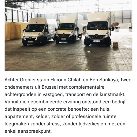
Achter Grenier staan Haroun Chilah en Ben Sarikaya, twee
ondernemers uit Brussel met complementaire
achtergronden in vastgoed, transport en de kunstmarkt.
Vanuit die gecombineerde ervaring ontstond een bedrijf
dat inspeelt op een concrete behoefte: een huis,
appartement, kelder, zolder of professionele ruimte
leegmaken zonder stress, zonder tijdverlies en met één
enkel aanspreekpunt.