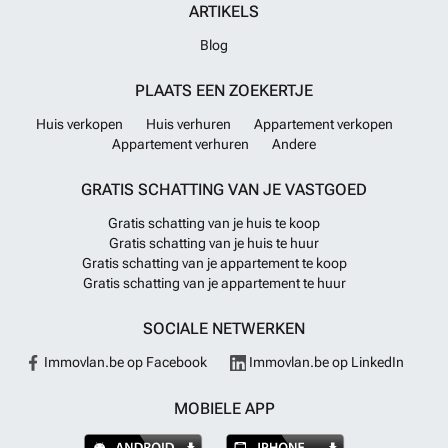
ARTIKELS
Blog
PLAATS EEN ZOEKERTJE
Huis verkopen
Huis verhuren
Appartement verkopen
Appartement verhuren
Andere
GRATIS SCHATTING VAN JE VASTGOED
Gratis schatting van je huis te koop
Gratis schatting van je huis te huur
Gratis schatting van je appartement te koop
Gratis schatting van je appartement te huur
SOCIALE NETWERKEN
Immovlan.be op Facebook
Immovlan.be op LinkedIn
MOBIELE APP