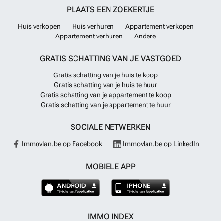
PLAATS EEN ZOEKERTJE
Huis verkopen
Huis verhuren
Appartement verkopen
Appartement verhuren
Andere
GRATIS SCHATTING VAN JE VASTGOED
Gratis schatting van je huis te koop
Gratis schatting van je huis te huur
Gratis schatting van je appartement te koop
Gratis schatting van je appartement te huur
SOCIALE NETWERKEN
Immovlan.be op Facebook
Immovlan.be op LinkedIn
MOBIELE APP
IMMO INDEX