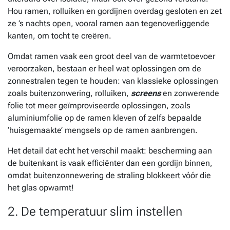
Hou ramen, rolluiken en gordijnen overdag gesloten en zet
ze ’s nachts open, vooral ramen aan tegenoverliggende
kanten, om tocht te creëren.
Omdat ramen vaak een groot deel van de warmtetoevoer
veroorzaken, bestaan er heel wat oplossingen om de
zonnestralen tegen te houden: van klassieke oplossingen
zoals buitenzonwering, rolluiken,
screens
en zonwerende
folie tot meer geïmproviseerde oplossingen, zoals
aluminiumfolie op de ramen kleven of zelfs bepaalde
‘huisgemaakte’ mengsels op de ramen aanbrengen.
Het detail dat echt het verschil maakt: bescherming aan
de buitenkant is vaak efficiënter dan een gordijn binnen,
omdat buitenzonnewering de straling blokkeert vóór die
het glas opwarmt!
2. De temperatuur slim instellen