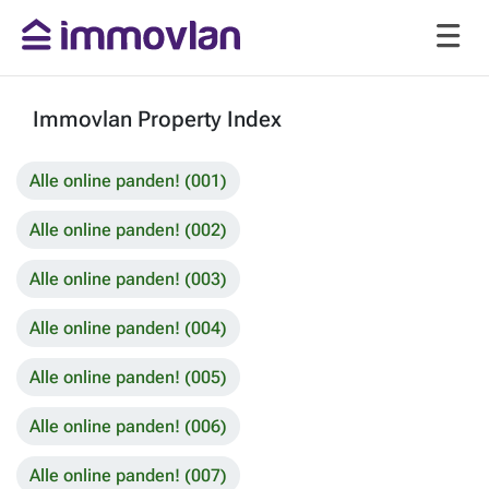
Immovlan Property Index
Alle online panden! (001)
Alle online panden! (002)
Alle online panden! (003)
Alle online panden! (004)
Alle online panden! (005)
Alle online panden! (006)
Alle online panden! (007)