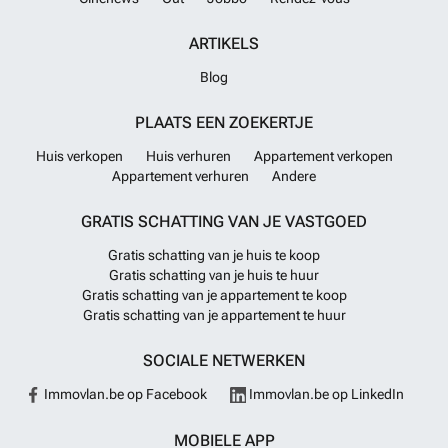
ARTIKELS
Blog
PLAATS EEN ZOEKERTJE
Huis verkopen
Huis verhuren
Appartement verkopen
Appartement verhuren
Andere
GRATIS SCHATTING VAN JE VASTGOED
Gratis schatting van je huis te koop
Gratis schatting van je huis te huur
Gratis schatting van je appartement te koop
Gratis schatting van je appartement te huur
SOCIALE NETWERKEN
Immovlan.be op Facebook
Immovlan.be op LinkedIn
MOBIELE APP