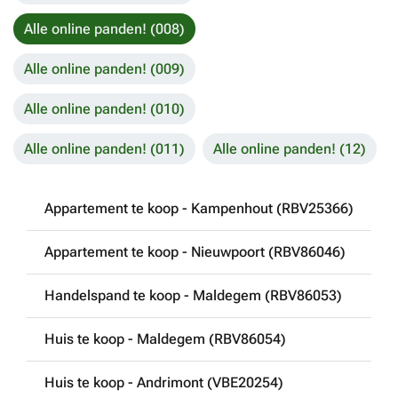
Alle online panden! (008)
Alle online panden! (009)
Alle online panden! (010)
Alle online panden! (011)
Alle online panden! (12)
Appartement te koop - Kampenhout (RBV25366)
Appartement te koop - Nieuwpoort (RBV86046)
Handelspand te koop - Maldegem (RBV86053)
Huis te koop - Maldegem (RBV86054)
Huis te koop - Andrimont (VBE20254)