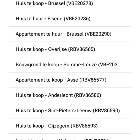
Huis te koop - Brussel (VBE20278)
Huis te huur - Elsene (VBE20286)
Appartement te huur - Brussel (VBE20290)
Huis te koop - Overijse (RBV86565)
Bouwgrond te koop - Somme-Leuze (VBE20305)
Appartement te koop - Asse (RBV86577)
Huis te koop - Anderlecht (RBV86586)
Huis te koop - Sint-Pieters-Leeuw (RBV86590)
Huis te koop - Gijzegem (RBV86593)