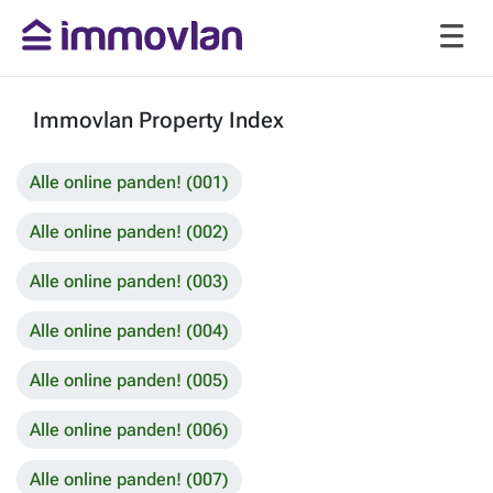
Immovlan Property Index
Alle online panden! (001)
Alle online panden! (002)
Alle online panden! (003)
Alle online panden! (004)
Alle online panden! (005)
Alle online panden! (006)
Alle online panden! (007)