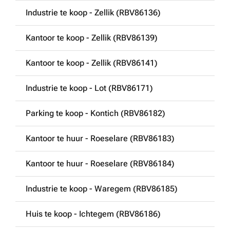
Industrie te koop - Zellik (RBV86136)
Kantoor te koop - Zellik (RBV86139)
Kantoor te koop - Zellik (RBV86141)
Industrie te koop - Lot (RBV86171)
Parking te koop - Kontich (RBV86182)
Kantoor te huur - Roeselare (RBV86183)
Kantoor te huur - Roeselare (RBV86184)
Industrie te koop - Waregem (RBV86185)
Huis te koop - Ichtegem (RBV86186)