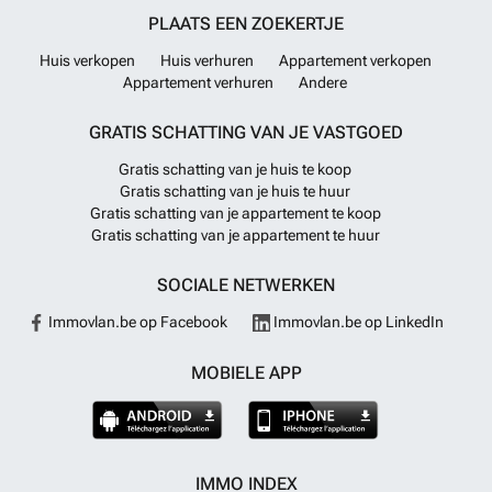
PLAATS EEN ZOEKERTJE
Huis verkopen
Huis verhuren
Appartement verkopen
Appartement verhuren
Andere
GRATIS SCHATTING VAN JE VASTGOED
Gratis schatting van je huis te koop
Gratis schatting van je huis te huur
Gratis schatting van je appartement te koop
Gratis schatting van je appartement te huur
SOCIALE NETWERKEN
Immovlan.be op Facebook
Immovlan.be op LinkedIn
MOBIELE APP
IMMO INDEX