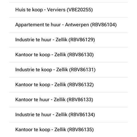
Huis te koop - Verviers (VBE20255)
Appartement te huur - Antwerpen (RBV86104)
Industrie te huur - Zellik (RBV86129)
Kantoor te koop - Zellik (RBV86130)
Industrie te koop - Zellik (RBV86131)
Kantoor te koop - Zellik (RBV86132)
Kantoor te huur - Zellik (RBV86133)
Industrie te huur - Zellik (RBV86134)
Kantoor te koop - Zellik (RBV86135)