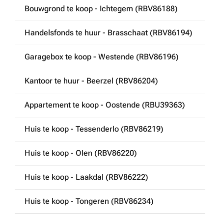
Bouwgrond te koop - Ichtegem (RBV86188)
Handelsfonds te huur - Brasschaat (RBV86194)
Garagebox te koop - Westende (RBV86196)
Kantoor te huur - Beerzel (RBV86204)
Appartement te koop - Oostende (RBU39363)
Huis te koop - Tessenderlo (RBV86219)
Huis te koop - Olen (RBV86220)
Huis te koop - Laakdal (RBV86222)
Huis te koop - Tongeren (RBV86234)