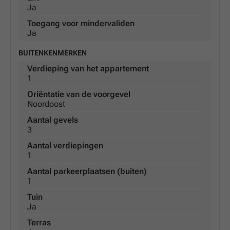
Ja
Toegang voor mindervaliden
Ja
BUITENKENMERKEN
Verdieping van het appartement
1
Oriëntatie van de voorgevel
Noordoost
Aantal gevels
3
Aantal verdiepingen
1
Aantal parkeerplaatsen (buiten)
1
Tuin
Ja
Terras