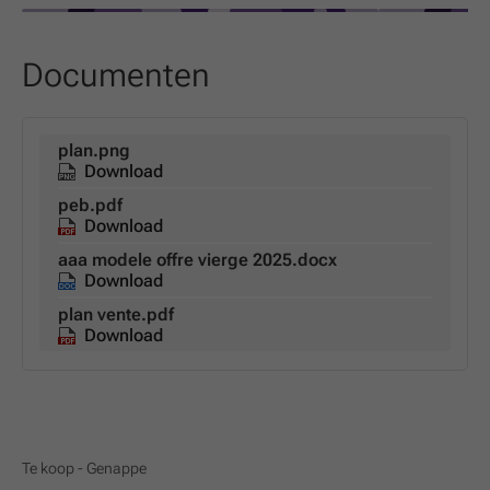
Documenten
plan.png
Download
peb.pdf
Download
aaa modele offre vierge 2025.docx
Download
plan vente.pdf
Download
Te koop - Genappe