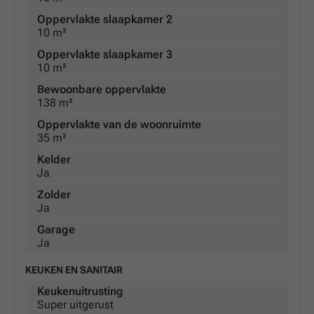
Oppervlakte slaapkamer 2
10 m²
Oppervlakte slaapkamer 3
10 m²
Bewoonbare oppervlakte
138 m²
Oppervlakte van de woonruimte
35 m²
Kelder
Ja
Zolder
Ja
Garage
Ja
KEUKEN EN SANITAIR
Keukenuitrusting
Super uitgerust