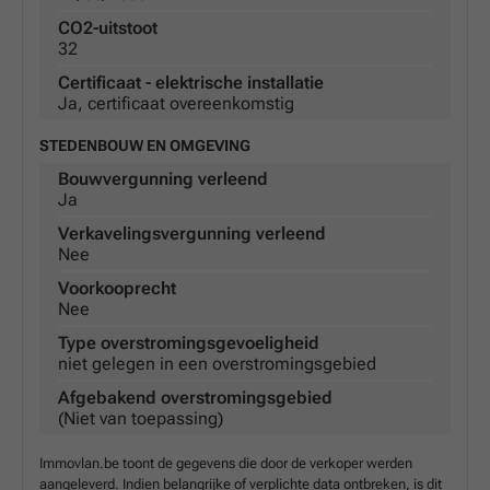
CO2-uitstoot
32
Certificaat - elektrische installatie
Ja, certificaat overeenkomstig
STEDENBOUW EN OMGEVING
Bouwvergunning verleend
Ja
Verkavelingsvergunning verleend
Nee
Voorkooprecht
Nee
Type overstromingsgevoeligheid
niet gelegen in een overstromingsgebied
Afgebakend overstromingsgebied
(Niet van toepassing)
Immovlan.be toont de gegevens die door de verkoper werden
aangeleverd. Indien belangrijke of verplichte data ontbreken, is dit