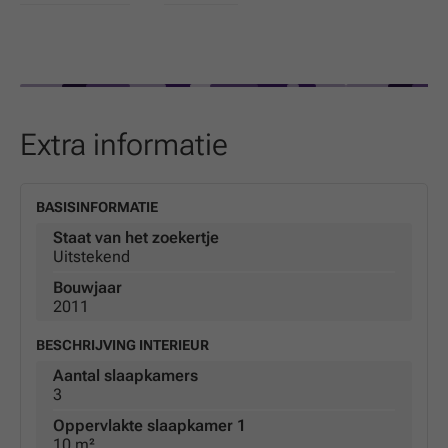
Extra informatie
BASISINFORMATIE
Staat van het zoekertje
Uitstekend
Bouwjaar
2011
BESCHRIJVING INTERIEUR
Aantal slaapkamers
3
Oppervlakte slaapkamer 1
10 m²