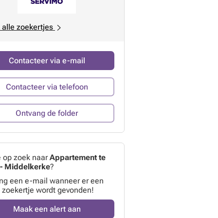
 alle zoekertjes
Contacteer via e-mail
Contacteer via telefoon
Ontvang de folder
e op zoek naar
Appartement te
- Middelkerke
?
ng een e-mail wanneer er een
 zoekertje wordt gevonden!
Maak een alert aan