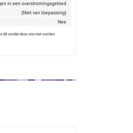
gen in een overstromingsgebied
(Niet van toepassing)
Nee
is dit omdat deze ons niet werden