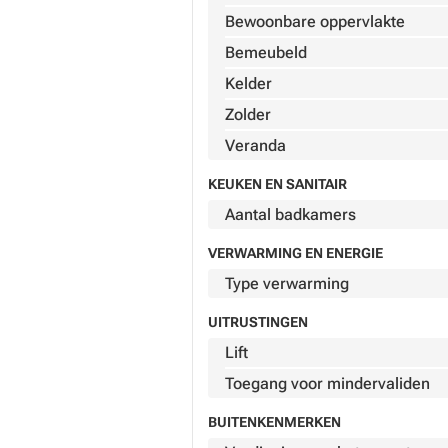
Bewoonbare oppervlakte
Bemeubeld
Kelder
Zolder
Veranda
KEUKEN EN SANITAIR
Aantal badkamers
VERWARMING EN ENERGIE
Type verwarming
UITRUSTINGEN
Lift
Toegang voor mindervaliden
BUITENKENMERKEN