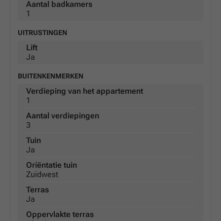
Aantal badkamers
1
UITRUSTINGEN
Lift
Ja
BUITENKENMERKEN
Verdieping van het appartement
1
Aantal verdiepingen
3
Tuin
Ja
Oriëntatie tuin
Zuidwest
Terras
Ja
Oppervlakte terras