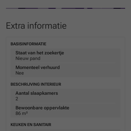
Extra informatie
BASISINFORMATIE
Staat van het zoekertje
Nieuw pand
Momenteel verhuurd
Nee
BESCHRIJVING INTERIEUR
Aantal slaapkamers
2
Bewoonbare oppervlakte
86 m²
KEUKEN EN SANITAIR