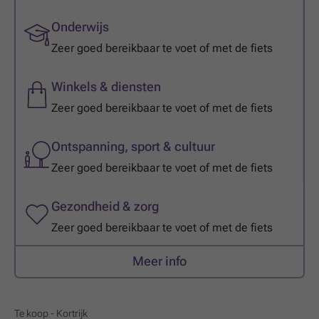
Onderwijs
Zeer goed bereikbaar te voet of met de fiets
Winkels & diensten
Zeer goed bereikbaar te voet of met de fiets
Ontspanning, sport & cultuur
Zeer goed bereikbaar te voet of met de fiets
Gezondheid & zorg
Zeer goed bereikbaar te voet of met de fiets
Meer info
Te koop - Kortrijk