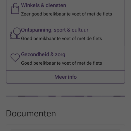
Winkels & diensten
Zeer goed bereikbaar te voet of met de fiets
Ontspanning, sport & cultuur
Goed bereikbaar te voet of met de fiets
Gezondheid & zorg
Goed bereikbaar te voet of met de fiets
Meer info
Documenten