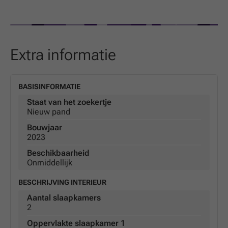
Extra informatie
BASISINFORMATIE
Staat van het zoekertje
Nieuw pand
Bouwjaar
2023
Beschikbaarheid
Onmiddellijk
BESCHRIJVING INTERIEUR
Aantal slaapkamers
2
Oppervlakte slaapkamer 1