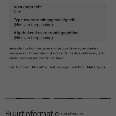
Voorkooprecht
Nee
Type overstromingsgevoeligheid
(Niet van toepassing)
Afgebakend overstromingsgebied
(Niet van toepassing)
Immovlan.be toont de gegevens die door de verkoper werden
aangeleverd. Indien belangrijke of verplichte data ontbreken, is dit
omdat deze ons niet werden verstrekt.
Ref. Immovlan:
RBV74257
Ref. verkoper:
7660492
Meld fraude
Buurtinformatie
(tekstversie)