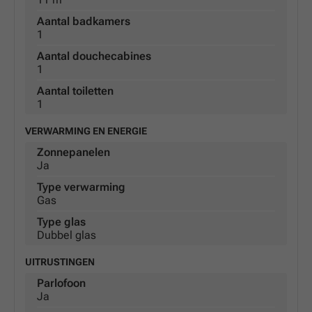
Aantal badkamers
1
Aantal douchecabines
1
Aantal toiletten
1
VERWARMING EN ENERGIE
Zonnepanelen
Ja
Type verwarming
Gas
Type glas
Dubbel glas
UITRUSTINGEN
Parlofoon
Ja