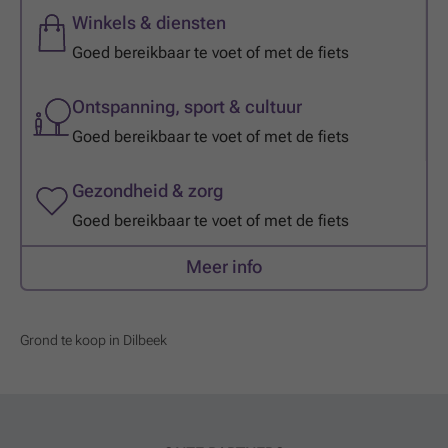
Winkels & diensten
Goed bereikbaar te voet of met de fiets
Ontspanning, sport & cultuur
Goed bereikbaar te voet of met de fiets
Gezondheid & zorg
Goed bereikbaar te voet of met de fiets
Meer info
Grond te koop in Dilbeek