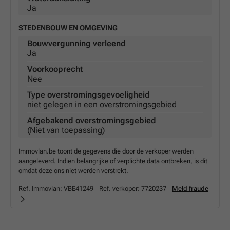
Ja
STEDENBOUW EN OMGEVING
Bouwvergunning verleend
Ja
Voorkooprecht
Nee
Type overstromingsgevoeligheid
niet gelegen in een overstromingsgebied
Afgebakend overstromingsgebied
(Niet van toepassing)
Immovlan.be toont de gegevens die door de verkoper werden
aangeleverd. Indien belangrijke of verplichte data ontbreken, is dit
omdat deze ons niet werden verstrekt.
Ref. Immovlan:
VBE41249
Ref. verkoper:
7720237
Meld fraude