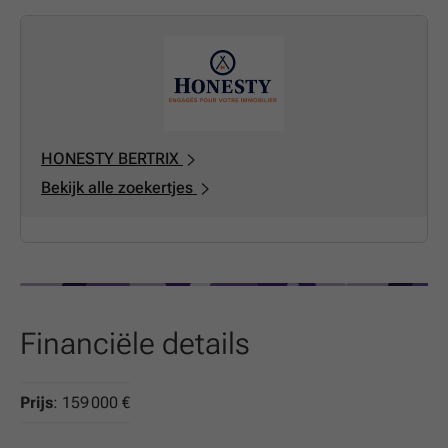
HONESTY BERTRIX
Bekijk alle zoekertjes
Financiële details
Prijs
: 159 000 €