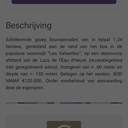
Beschrijving
Schitterende groep bouwpercelen van in totaal 1,24
hectare, genesteld aan de rand van het bos in de
populaire woonwijk "Les Valisettes", op een steenworp
afstand van de Lacs de l'Eau d'Heure (recreatiegebied
met geregistreerd adres). Voorgevel van +- 60 meter en
diepte van +- 130 meter. Gelegen op het westen. BOD
VANAF €120.000. Onder voorbehoud van aanvaarding
door de eigenaren.