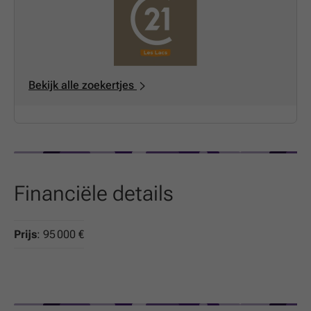
Bekijk alle zoekertjes
Financiële details
Prijs
: 95 000 €