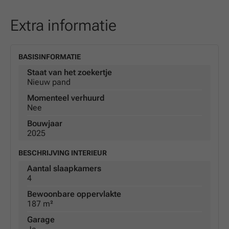
Extra informatie
BASISINFORMATIE
Staat van het zoekertje
Nieuw pand
Momenteel verhuurd
Nee
Bouwjaar
2025
BESCHRIJVING INTERIEUR
Aantal slaapkamers
4
Bewoonbare oppervlakte
187 m²
Garage