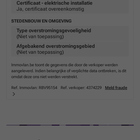
Certificaat - elektrische installatie
Ja, certificaat overeenkomstig
STEDENBOUW EN OMGEVING
Type overstromingsgevoeligheid
(Niet van toepassing)
Afgebakend overstromingsgebied
(Niet van toepassing)
Immovlan.be toont de gegevens die door de verkoper werden
aangeleverd. Indien belangrijke of verplichte data ontbreken, is dit
omdat deze ons niet werden verstrekt.
Ref. Immovlan:
RBV95154
Ref. verkoper:
4374229
Meld fraude