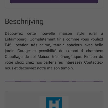
Beschrijving
Découvrez cette nouvelle maison style rural à
Estaimbourg. Complètement finis comme vous voulez!
E45 Location très calme, terrain spacieux avec belle
jardin Garage et possibilité de carport 4 chambers
Chauffage de sol Maison très énergétique. Finition de
votre choix chez nos partenaires Intéressé? Contactez-
nous et découvrez notre maison témoin.