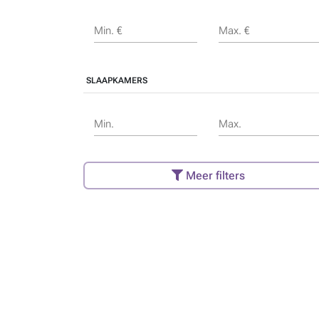
Min. €
Max. €
SLAAPKAMERS
Min.
Max.
Meer filters