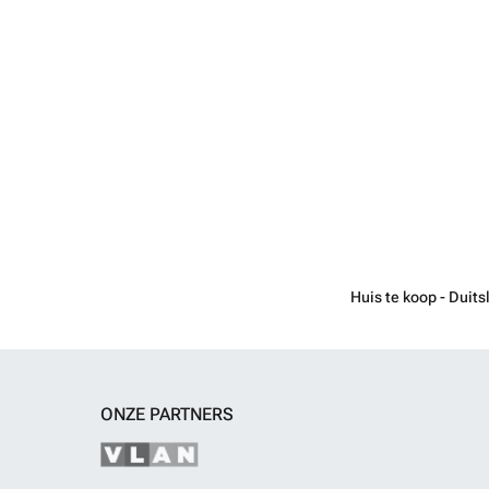
Huis te koop - Duits
ONZE PARTNERS