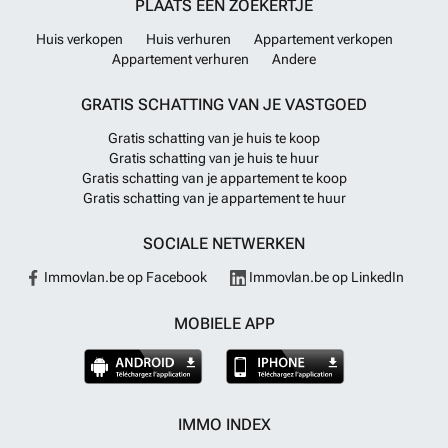
PLAATS EEN ZOEKERTJE
Huis verkopen
Huis verhuren
Appartement verkopen
Appartement verhuren
Andere
GRATIS SCHATTING VAN JE VASTGOED
Gratis schatting van je huis te koop
Gratis schatting van je huis te huur
Gratis schatting van je appartement te koop
Gratis schatting van je appartement te huur
SOCIALE NETWERKEN
Immovlan.be op Facebook
Immovlan.be op LinkedIn
MOBIELE APP
IMMO INDEX