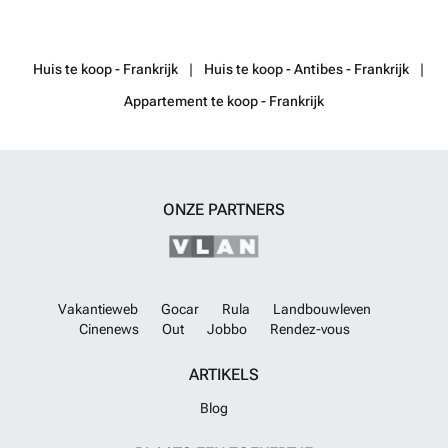
Huis te koop - Frankrijk
Huis te koop - Antibes - Frankrijk
Appartement te koop - Frankrijk
ONZE PARTNERS
Vakantieweb
Gocar
Rula
Landbouwleven
Cinenews
Out
Jobbo
Rendez-vous
ARTIKELS
Blog