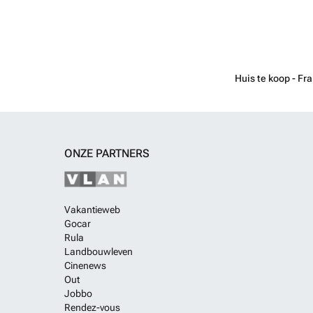
Huis te koop - Fra
ONZE PARTNERS
Vakantieweb
Gocar
Rula
Landbouwleven
Cinenews
Out
Jobbo
Rendez-vous