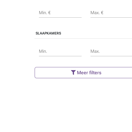
Min. €
Max. €
SLAAPKAMERS
Min.
Max.
Meer filters