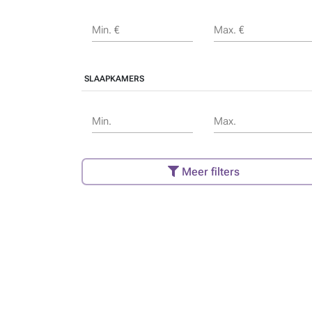
Min. €
Max. €
SLAAPKAMERS
Min.
Max.
Meer filters