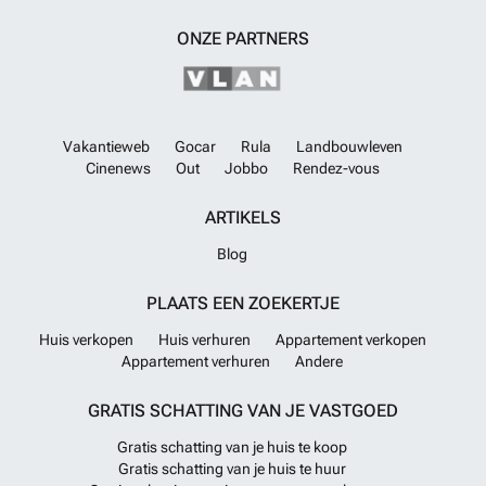
ONZE PARTNERS
Vakantieweb
Gocar
Rula
Landbouwleven
Cinenews
Out
Jobbo
Rendez-vous
ARTIKELS
Blog
PLAATS EEN ZOEKERTJE
Huis verkopen
Huis verhuren
Appartement verkopen
Appartement verhuren
Andere
GRATIS SCHATTING VAN JE VASTGOED
Gratis schatting van je huis te koop
Gratis schatting van je huis te huur